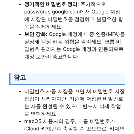
정기적인 비밀번호 정리
: 주기적으로
passwords.google.com에서 Google 계정
에 저장된 비밀번호를 점검하고 불필요한 항
목을 삭제하세요.
보안 강화
: Google 계정에 다중 인증(MFA)을
설정해 계정 해킹 위험을 줄이세요. 크롬 비
밀번호 관리자는 Google 계정과 연동되므로
계정 보안이 중요합니다.
참고
비밀번호 자동 저장을 끄면 새 비밀번호 저장
팝업이 사라지지만, 기존에 저장된 비밀번호
는 자동 완성될 수 있으니 반드시 삭제 작업
을 병행하세요.
macOS 사용자의 경우, 크롬 비밀번호가
iCloud 키체인과 충돌할 수 있으므로, 키체인