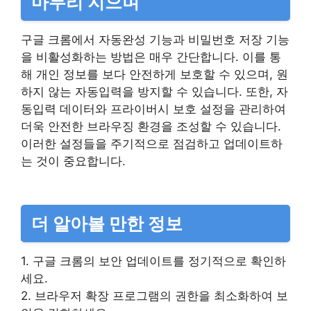
마무리 지으며
구글 크롬에서 자동완성 기능과 비밀번호 저장 기능
을 비활성화하는 방법은 매우 간단합니다. 이를 통
해 개인 정보를 보다 안전하게 보호할 수 있으며, 원
하지 않는 자동입력을 방지할 수 있습니다. 또한, 자
동입력 데이터와 프라이버시 보호 설정을 관리하여
더욱 안전한 브라우징 환경을 조성할 수 있습니다.
이러한 설정들을 주기적으로 점검하고 업데이트하
는 것이 중요합니다.
더 알아볼 만한 정보
1. 구글 크롬의 보안 업데이트를 정기적으로 확인하
세요.
2. 브라우저 확장 프로그램의 권한을 최소화하여 보