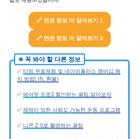
🔗 연관 정보 더 알아보기 1
🔗 연관 정보 더 알아보기 2
✅
티빙 무료체험 및 네이버플러스 멤버십 해
지 방법! (ft. 환불)
✅
에어팟 프로2 할인받는 꿀팁 알아보자
✅
체력이 약한 사람도 가능한 운동 프로그램
✅
니콘 Z 5로 촬영하는 꿀팁