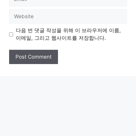
Website
다음 번 댓글 작성을 위해 이 브라우저에 이름,
이메일, 그리고 웹사이트를 저장합니다.