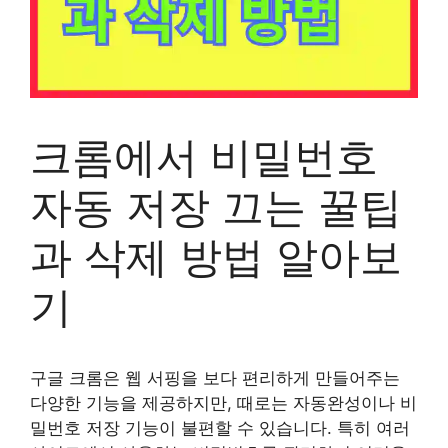
크롬에서 비밀번호
자동 저장 끄는 꿀팁
과 삭제 방법 알아보
기
구글 크롬은 웹 서핑을 보다 편리하게 만들어주는
다양한 기능을 제공하지만, 때로는 자동완성이나 비
밀번호 저장 기능이 불편할 수 있습니다. 특히 여러