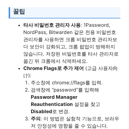
꿀팁
타사 비밀번호 관리자 사용
: 1Password,
NordPass, Bitwarden 같은 전용 비밀번호
관리자를 사용하면 크롬 비밀번호 관리자보
다 보안이 강화되고, 크롬 팝업이 방해하지
않습니다. 저장된 비밀번호를 타사 관리자로
옮긴 뒤 크롬에서 삭제하세요.
Chrome Flags로 추가 제어
(고급 사용자向
け):
주소창에 chrome://flags를 입력.
검색창에 “password”를 입력해
Password Manager
Reauthentication
설정을 찾고
Disabled
로 변경.
주의
: 이 방법은 실험적 기능으로, 브라우
저 안정성에 영향을 줄 수 있습니다.