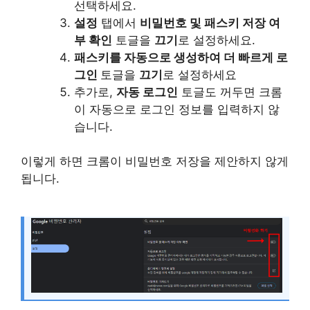
선택하세요.
설정
탭에서
비밀번호 및 패스키 저장 여
부 확인
토글을
끄기
로 설정하세요.
패스키를 자동으로 생성하여 더 빠르게 로
그인
토글을
끄기
로 설정하세요
추가로,
자동 로그인
토글도 꺼두면 크롬
이 자동으로 로그인 정보를 입력하지 않
습니다.
이렇게 하면 크롬이 비밀번호 저장을 제안하지 않게
됩니다.