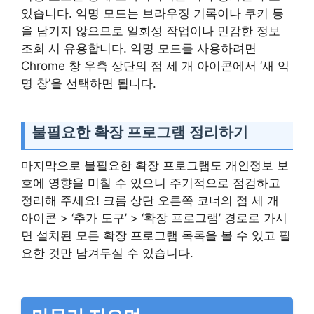
있습니다. 익명 모드는 브라우징 기록이나 쿠키 등
을 남기지 않으므로 일회성 작업이나 민감한 정보
조회 시 유용합니다. 익명 모드를 사용하려면
Chrome 창 우측 상단의 점 세 개 아이콘에서 ‘새 익
명 창’을 선택하면 됩니다.
불필요한 확장 프로그램 정리하기
마지막으로 불필요한 확장 프로그램도 개인정보 보
호에 영향을 미칠 수 있으니 주기적으로 점검하고
정리해 주세요! 크롬 상단 오른쪽 코너의 점 세 개
아이콘 > ‘추가 도구’ > ‘확장 프로그램’ 경로로 가시
면 설치된 모든 확장 프로그램 목록을 볼 수 있고 필
요한 것만 남겨두실 수 있습니다.