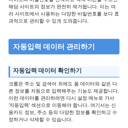
해당 사이트의 정보가 완전히 제거됩니다. 이는 여
러 사이트에서 사용하는 다양한 비밀번호를 보다 효
과적으로 관리할 수 있게 도와줍니다.
자동입력 데이터 관리하기
자동입력 데이터 확인하기
크롬은 주소 및 검색어 외에도 폼 데이터와 같은 다
른 정보를 자동으로 입력해주는 기능도 제공합니다.
이런 데이터를 관리하려면 다시 설정 메뉴로 가서
‘자동입력’ 섹션으로 이동해야 합니다. 여기서는 신
용카드 정보, 주소 등의 다양한 정보를 확인하고 수
정하거나 삭제할 수 있습니다.