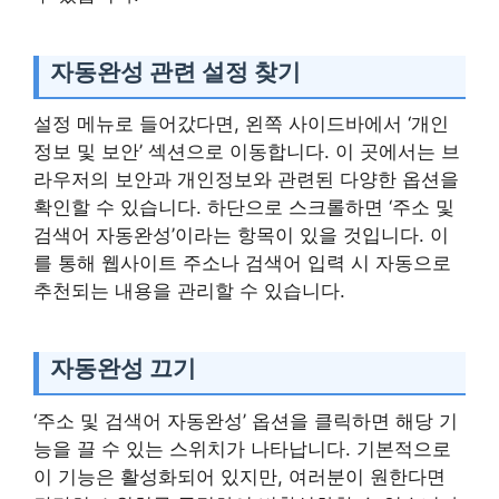
자동완성 관련 설정 찾기
설정 메뉴로 들어갔다면, 왼쪽 사이드바에서 ‘개인
정보 및 보안’ 섹션으로 이동합니다. 이 곳에서는 브
라우저의 보안과 개인정보와 관련된 다양한 옵션을
확인할 수 있습니다. 하단으로 스크롤하면 ‘주소 및
검색어 자동완성’이라는 항목이 있을 것입니다. 이
를 통해 웹사이트 주소나 검색어 입력 시 자동으로
추천되는 내용을 관리할 수 있습니다.
자동완성 끄기
‘주소 및 검색어 자동완성’ 옵션을 클릭하면 해당 기
능을 끌 수 있는 스위치가 나타납니다. 기본적으로
이 기능은 활성화되어 있지만, 여러분이 원한다면