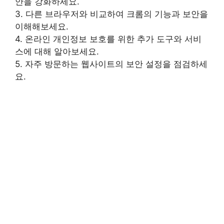
안을 강화하세요.
3. 다른 브라우저와 비교하여 크롬의 기능과 보안을
이해해보세요.
4. 온라인 개인정보 보호를 위한 추가 도구와 서비
스에 대해 알아보세요.
5. 자주 방문하는 웹사이트의 보안 설정을 점검하세
요.