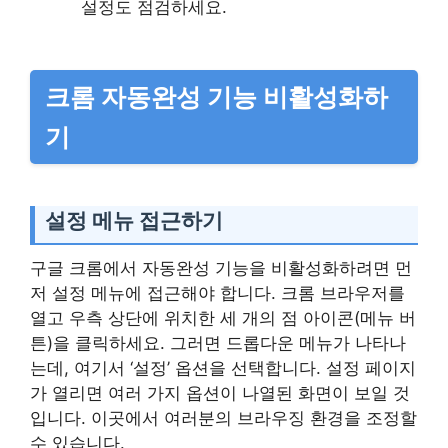
설정도 점검하세요.
크롬 자동완성 기능 비활성화하
기
설정 메뉴 접근하기
구글 크롬에서 자동완성 기능을 비활성화하려면 먼
저 설정 메뉴에 접근해야 합니다. 크롬 브라우저를
열고 우측 상단에 위치한 세 개의 점 아이콘(메뉴 버
튼)을 클릭하세요. 그러면 드롭다운 메뉴가 나타나
는데, 여기서 ‘설정’ 옵션을 선택합니다. 설정 페이지
가 열리면 여러 가지 옵션이 나열된 화면이 보일 것
입니다. 이곳에서 여러분의 브라우징 환경을 조정할
수 있습니다.