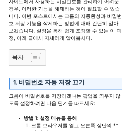
사이트에서 사용하는 비밀번호를 관리하기 어려운
경우, 이러한 기능을 해제하는 것이 필요할 수 있습
니다. 이번 포스트에서는 크롬의 자동완성과 비밀번
호 저장 기능을 삭제하는 방법에 대해 간단히 알아
보겠습니다. 설정을 통해 쉽게 조정할 수 있는 이 과
정, 아래 글에서 자세하게 알아봅시다.
목차
1. 비밀번호 자동 저장 끄기
크롬이 비밀번호를 저장하겠냐는 팝업을 띄우지 않
도록 설정하려면 다음 단계를 따르세요:
방법 1: 설정 메뉴를 통해
크롬 브라우저를 열고 오른쪽 상단의 **