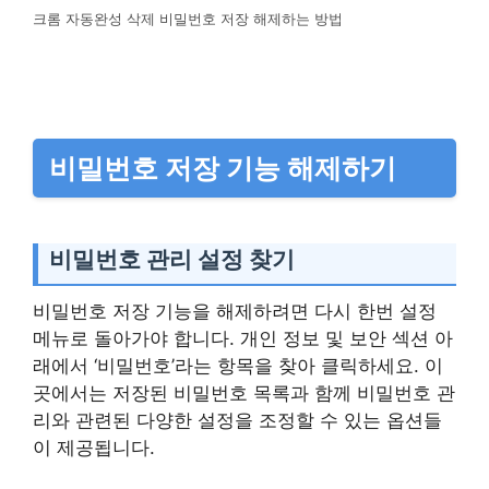
크롬 자동완성 삭제 비밀번호 저장 해제하는 방법
비밀번호 저장 기능 해제하기
비밀번호 관리 설정 찾기
비밀번호 저장 기능을 해제하려면 다시 한번 설정
메뉴로 돌아가야 합니다. 개인 정보 및 보안 섹션 아
래에서 ‘비밀번호’라는 항목을 찾아 클릭하세요. 이
곳에서는 저장된 비밀번호 목록과 함께 비밀번호 관
리와 관련된 다양한 설정을 조정할 수 있는 옵션들
이 제공됩니다.