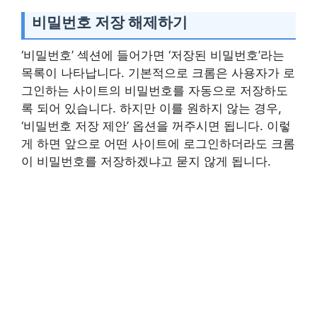
비밀번호 저장 해제하기
‘비밀번호’ 섹션에 들어가면 ‘저장된 비밀번호’라는
목록이 나타납니다. 기본적으로 크롬은 사용자가 로
그인하는 사이트의 비밀번호를 자동으로 저장하도
록 되어 있습니다. 하지만 이를 원하지 않는 경우,
‘비밀번호 저장 제안’ 옵션을 꺼주시면 됩니다. 이렇
게 하면 앞으로 어떤 사이트에 로그인하더라도 크롬
이 비밀번호를 저장하겠냐고 묻지 않게 됩니다.