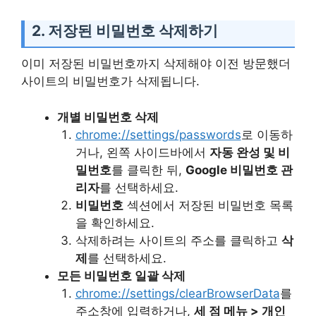
2. 저장된 비밀번호 삭제하기
이미 저장된 비밀번호까지 삭제해야 이전 방문했더
사이트의 비밀번호가 삭제됩니다.
개별 비밀번호 삭제
chrome://settings/passwords
로 이동하
거나, 왼쪽 사이드바에서
자동 완성 및 비
밀번호
를 클릭한 뒤,
Google 비밀번호 관
리자
를 선택하세요.
비밀번호
섹션에서 저장된 비밀번호 목록
을 확인하세요.
삭제하려는 사이트의 주소를 클릭하고
삭
제
를 선택하세요.
모든 비밀번호 일괄 삭제
chrome://settings/clearBrowserData
를
주소창에 입력하거나,
세 점 메뉴 > 개인