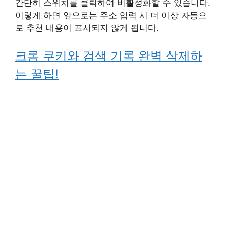
간단히 스위치를 클릭하여 비활성화할 수 있습니다.
이렇게 하면 앞으로는 주소 입력 시 더 이상 자동으
로 추천 내용이 표시되지 않게 됩니다.
크롬 쿠키와 검색 기록 완벽 삭제하
는 꿀팁!