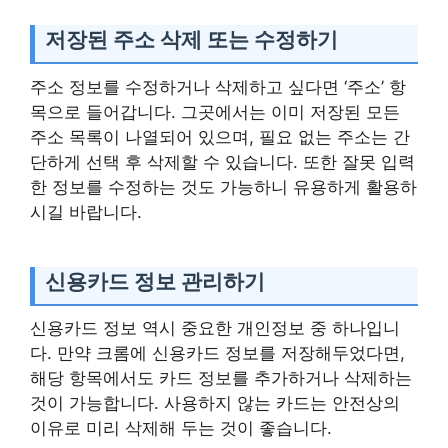
저장된 주소 삭제 또는 수정하기
주소 정보를 수정하거나 삭제하고 싶다면 ‘주소’ 항
목으로 들어갑니다. 그곳에서는 이미 저장된 모든
주소 목록이 나열되어 있으며, 필요 없는 주소는 간
단하게 선택 후 삭제할 수 있습니다. 또한 잘못 입력
한 정보를 수정하는 것도 가능하니 유용하게 활용하
시길 바랍니다.
신용카드 정보 관리하기
신용카드 정보 역시 중요한 개인정보 중 하나입니
다. 만약 크롬에 신용카드 정보를 저장해두었다면,
해당 항목에서도 카드 정보를 추가하거나 삭제하는
것이 가능합니다. 사용하지 않는 카드는 안전상의
이유로 미리 삭제해 두는 것이 좋습니다.