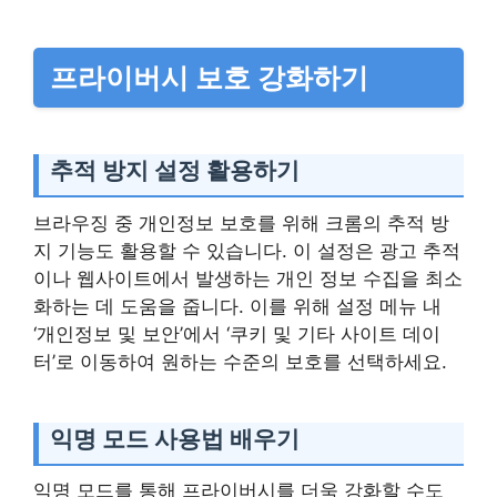
프라이버시 보호 강화하기
추적 방지 설정 활용하기
브라우징 중 개인정보 보호를 위해 크롬의 추적 방
지 기능도 활용할 수 있습니다. 이 설정은 광고 추적
이나 웹사이트에서 발생하는 개인 정보 수집을 최소
화하는 데 도움을 줍니다. 이를 위해 설정 메뉴 내
‘개인정보 및 보안’에서 ‘쿠키 및 기타 사이트 데이
터’로 이동하여 원하는 수준의 보호를 선택하세요.
익명 모드 사용법 배우기
익명 모드를 통해 프라이버시를 더욱 강화할 수도