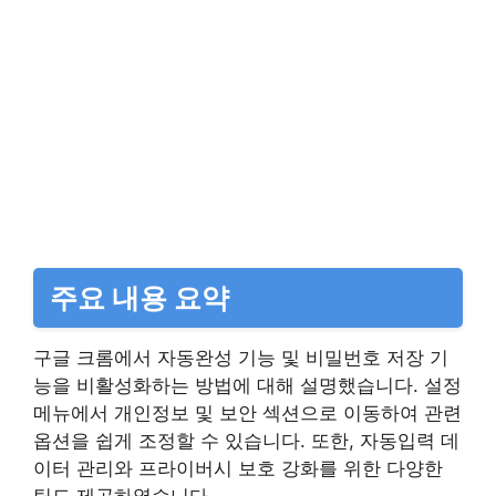
주요 내용 요약
구글 크롬에서 자동완성 기능 및 비밀번호 저장 기
능을 비활성화하는 방법에 대해 설명했습니다. 설정
메뉴에서 개인정보 및 보안 섹션으로 이동하여 관련
옵션을 쉽게 조정할 수 있습니다. 또한, 자동입력 데
이터 관리와 프라이버시 보호 강화를 위한 다양한
팁도 제공하였습니다.