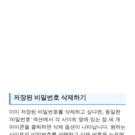
저장된 비밀번호 삭제하기
이미 저장된 비밀번호를 삭제하고 싶다면, 동일한
‘비밀번호’ 섹션에서 각 사이트 옆에 있는 점 세 개
아이콘을 클릭하면 삭제 옵션이 나타납니다. 원하는
사이트의 비밀번호를 선택하고 삭제 버튼을 누르면