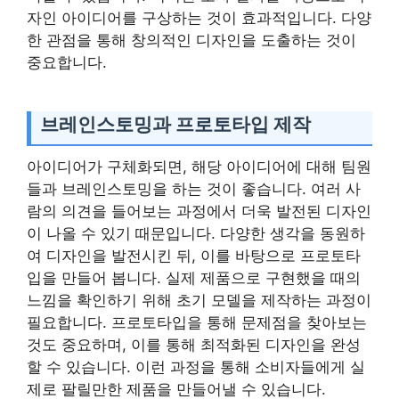
자인 아이디어를 구상하는 것이 효과적입니다. 다양
한 관점을 통해 창의적인 디자인을 도출하는 것이
중요합니다.
브레인스토밍과 프로토타입 제작
아이디어가 구체화되면, 해당 아이디어에 대해 팀원
들과 브레인스토밍을 하는 것이 좋습니다. 여러 사
람의 의견을 들어보는 과정에서 더욱 발전된 디자인
이 나올 수 있기 때문입니다. 다양한 생각을 동원하
여 디자인을 발전시킨 뒤, 이를 바탕으로 프로토타
입을 만들어 봅니다. 실제 제품으로 구현했을 때의
느낌을 확인하기 위해 초기 모델을 제작하는 과정이
필요합니다. 프로토타입을 통해 문제점을 찾아보는
것도 중요하며, 이를 통해 최적화된 디자인을 완성
할 수 있습니다. 이런 과정을 통해 소비자들에게 실
제로 팔릴만한 제품을 만들어낼 수 있습니다.