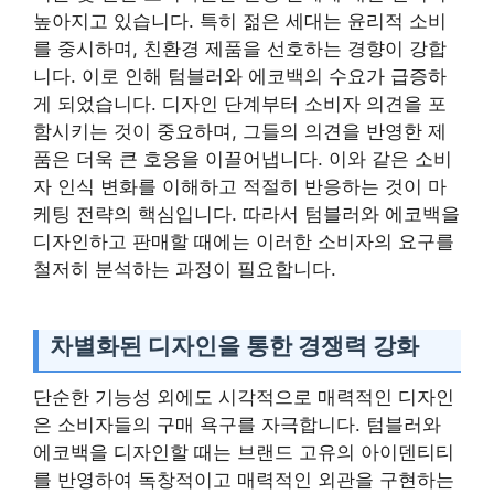
높아지고 있습니다. 특히 젊은 세대는 윤리적 소비
를 중시하며, 친환경 제품을 선호하는 경향이 강합
니다. 이로 인해 텀블러와 에코백의 수요가 급증하
게 되었습니다. 디자인 단계부터 소비자 의견을 포
함시키는 것이 중요하며, 그들의 의견을 반영한 제
품은 더욱 큰 호응을 이끌어냅니다. 이와 같은 소비
자 인식 변화를 이해하고 적절히 반응하는 것이 마
케팅 전략의 핵심입니다. 따라서 텀블러와 에코백을
디자인하고 판매할 때에는 이러한 소비자의 요구를
철저히 분석하는 과정이 필요합니다.
차별화된 디자인을 통한 경쟁력 강화
단순한 기능성 외에도 시각적으로 매력적인 디자인
은 소비자들의 구매 욕구를 자극합니다. 텀블러와
에코백을 디자인할 때는 브랜드 고유의 아이덴티티
를 반영하여 독창적이고 매력적인 외관을 구현하는