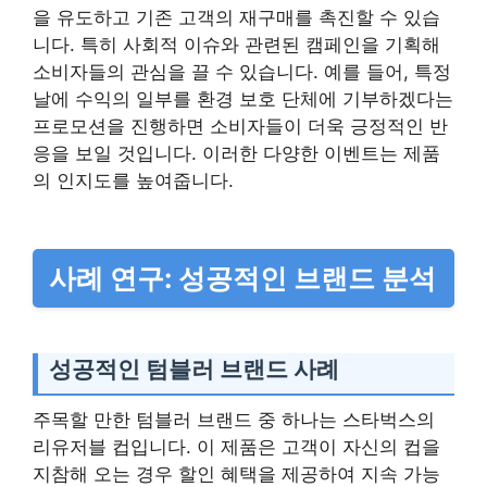
을 유도하고 기존 고객의 재구매를 촉진할 수 있습
니다. 특히 사회적 이슈와 관련된 캠페인을 기획해
소비자들의 관심을 끌 수 있습니다. 예를 들어, 특정
날에 수익의 일부를 환경 보호 단체에 기부하겠다는
프로모션을 진행하면 소비자들이 더욱 긍정적인 반
응을 보일 것입니다. 이러한 다양한 이벤트는 제품
의 인지도를 높여줍니다.
사례 연구: 성공적인 브랜드 분석
성공적인 텀블러 브랜드 사례
주목할 만한 텀블러 브랜드 중 하나는 스타벅스의
리유저블 컵입니다. 이 제품은 고객이 자신의 컵을
지참해 오는 경우 할인 혜택을 제공하여 지속 가능