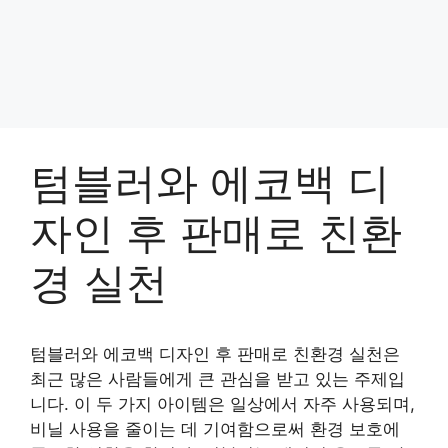
텀블러와 에코백 디
자인 후 판매로 친환
경 실천
텀블러와 에코백 디자인 후 판매로 친환경 실천은
최근 많은 사람들에게 큰 관심을 받고 있는 주제입
니다. 이 두 가지 아이템은 일상에서 자주 사용되며,
비닐 사용을 줄이는 데 기여함으로써 환경 보호에