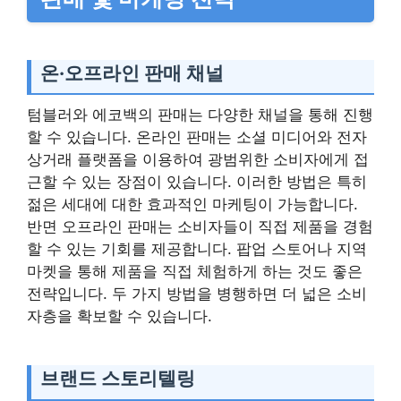
온·오프라인 판매 채널
텀블러와 에코백의 판매는 다양한 채널을 통해 진행
할 수 있습니다. 온라인 판매는 소셜 미디어와 전자
상거래 플랫폼을 이용하여 광범위한 소비자에게 접
근할 수 있는 장점이 있습니다. 이러한 방법은 특히
젊은 세대에 대한 효과적인 마케팅이 가능합니다.
반면 오프라인 판매는 소비자들이 직접 제품을 경험
할 수 있는 기회를 제공합니다. 팝업 스토어나 지역
마켓을 통해 제품을 직접 체험하게 하는 것도 좋은
전략입니다. 두 가지 방법을 병행하면 더 넓은 소비
자층을 확보할 수 있습니다.
브랜드 스토리텔링