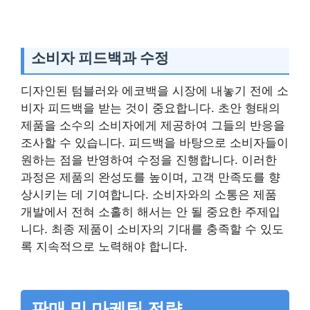
소비자 피드백과 수정
디자인된 텀블러와 에코백을 시장에 내놓기 전에 소
비자 피드백을 받는 것이 중요합니다. 초안 형태의
제품을 소수의 소비자에게 제공하여 그들의 반응을
조사할 수 있습니다. 피드백을 바탕으로 소비자들이
원하는 점을 반영하여 수정을 진행합니다. 이러한
과정은 제품의 완성도를 높이며, 고객 만족도를 향
상시키는 데 기여합니다. 소비자와의 소통은 제품
개발에서 전혀 소홀히 해서는 안 될 중요한 주제입
니다. 최종 제품이 소비자의 기대를 충족할 수 있도
록 지속적으로 노력해야 합니다.
판매 및 마케팅 전략