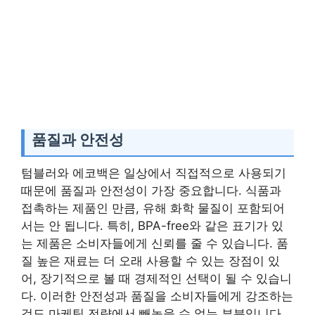
품질과 안전성
텀블러와 에코백은 일상에서 직접적으로 사용되기
때문에 품질과 안전성이 가장 중요합니다. 식품과
접촉하는 제품인 만큼, 유해 화학 물질이 포함되어
서는 안 됩니다. 특히, BPA-free와 같은 표기가 있
는 제품은 소비자들에게 신뢰를 줄 수 있습니다. 품
질 높은 재료는 더 오래 사용할 수 있는 장점이 있
어, 장기적으로 볼 때 경제적인 선택이 될 수 있습니
다. 이러한 안전성과 품질을 소비자들에게 강조하는
것도 마케팅 전략에서 빼놓을 수 없는 부분입니다.