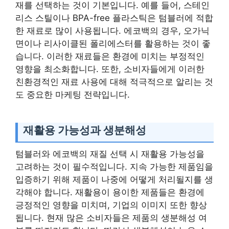
재를 선택하는 것이 기본입니다. 예를 들어, 스테인
리스 스틸이나 BPA-free 플라스틱은 텀블러에 적합
한 재료로 많이 사용됩니다. 에코백의 경우, 오가닉
면이나 리사이클된 폴리에스터를 활용하는 것이 좋
습니다. 이러한 재료들은 환경에 미치는 부정적인
영향을 최소화합니다. 또한, 소비자들에게 이러한
친환경적인 재료 사용에 대해 적극적으로 알리는 것
도 중요한 마케팅 전략입니다.
재활용 가능성과 생분해성
텀블러와 에코백의 재질 선택 시 재활용 가능성을
고려하는 것이 필수적입니다. 지속 가능한 제품임을
입증하기 위해 제품이 나중에 어떻게 처리될지를 생
각해야 합니다. 재활용이 용이한 제품들은 환경에
긍정적인 영향을 미치며, 기업의 이미지 또한 향상
됩니다. 현재 많은 소비자들은 제품의 생분해성 여