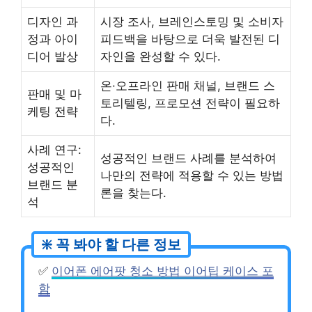
디자인 과
시장 조사, 브레인스토밍 및 소비자
정과 아이
피드백을 바탕으로 더욱 발전된 디
디어 발상
자인을 완성할 수 있다.
온·오프라인 판매 채널, 브랜드 스
판매 및 마
토리텔링, 프로모션 전략이 필요하
케팅 전략
다.
사례 연구:
성공적인 브랜드 사례를 분석하여
성공적인
나만의 전략에 적용할 수 있는 방법
브랜드 분
론을 찾는다.
석
✅
이어폰 에어팟 청소 방법 이어팁 케이스 포
함