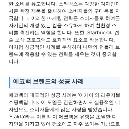
한 소비를 유도합니다. 스타벅스는 다양한 디자인과
시즌 한정 제품을 출시하여 소비자들의 구매욕을 자
극합니다. 이러한 마케팅 전략은 소비자들로 하여금
자기만의 개성 있는 컵을 소유하게 하여 친환경 소
비를 촉진하는 역할을 합니다. 또한, Starbuck의 캡
슐 보상 프로그램도 효과적인 요소로 작용합니다.
이처럼 성공적인 사례를 분석하여 나만의 텀블러 브
랜드에 적용할 수 있는 전략을 세우는 것이 중요합
니다.
에코백 브랜드의 성공 사례
에코백의 대표적인 성공 사례는 ‘이케아’의 리유저블
쇼핑백입니다. 이 모델은 간단하면서도 실용적인 디
자인으로 소비자들에게 많은 사랑을 받았습니다.
‘Frakta’라는 이름의 이 에코백은 유행을 초월한 디
자인을 가지고 있어 평소에도 자주 쓰이는 가방으로