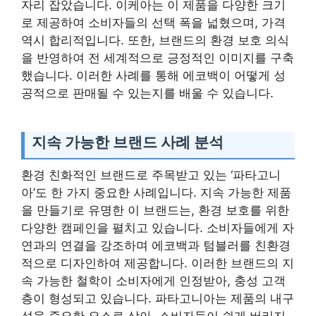
자리 잡았습니다. 이케아는 이 제품을 다양한 크기
로 제공하여 소비자들의 선택 폭을 넓혔으며, 가격
역시 합리적입니다. 또한, 브랜드의 환경 보호 의식
을 반영하여 전 세계적으로 긍정적인 이미지를 구축
했습니다. 이러한 사례를 통해 에코백이 어떻게 성
공적으로 판매될 수 있는지를 배울 수 있습니다.
지속 가능한 브랜드 사례 분석
환경 친화적인 브랜드로 주목받고 있는 ‘파타고니
아’도 한 가지 중요한 사례입니다. 지속 가능한 제품
을 만들기로 유명한 이 브랜드는, 환경 보호를 위한
다양한 캠페인을 펼치고 있습니다. 소비자들에게 자
연과의 연결을 강조하며 에코백과 텀블러를 친환경
적으로 디자인하여 제공합니다. 이러한 브랜드의 지
속 가능한 철학이 소비자에게 인정받아, 충성 고객
층이 형성되고 있습니다. 파타고니아는 제품의 내구