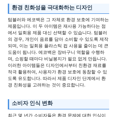
환경 친화성을 극대화하는 디자인
텀블러와 에코백은 그 자체로 환경 보호에 기여하는
제품입니다. 이 두 아이템은 재사용 가능하다는 점
에서 일회용 제품 대신 선택할 수 있습니다. 텀블러
의 경우, 개인이 음료를 담아 소비할 수 있도록 제작
되며, 이는 일회용 플라스틱 컵 사용을 줄이는 데 큰
도움이 됩니다. 에코백은 장바구니 역할을 수행하
며, 쇼핑할 때마다 비닐봉지가 필요 없게 만듭니다.
이러한 아이템들은 디자인에서부터 친환경 재료를
적극 활용하여, 사용자가 환경 보호에 동참할 수 있
도록 유도합니다. 따라서 제품 디자인 단계에서 환
경 친화성을 고려하는 것이 중요합니다.
소비자 인식 변화
최근 몇 년간 소비자들은 환경 문제에 대한 인식이