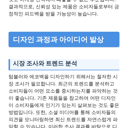
결과적으로, 신뢰성 있는 제품은 소비자들로부터 긍
정적인 피드백을 받을 가능성이 높습니다.
디자인 과정과 아이디어 발상
시장 조사와 트렌드 분석
텀블러와 에코백을 디자인하기 위해서는 철저한 시
장 조사가 필요합니다. 최근의 트렌드를 분석하고
소비자들이 어떤 요소를 중시하는지를 파악하는 것
이 좋습니다. 기존 제품들을 참고하여 어떤 디자인
이 소비자들에게 인기가 있는지 살펴보는 것도 좋은
방법입니다. 또한, 소셜 미디어를 통해 소비자들의
의견을 모니터링하면 최신 트렌드를 자연스럽게 파
악할 수 있습니다. 이러한 조사 결과를 바탕으로 디