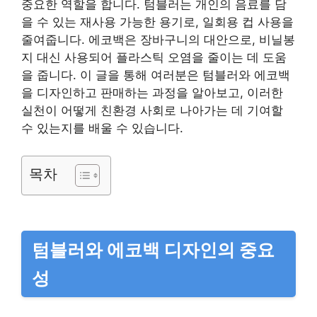
중요한 역할을 합니다. 텀블러는 개인의 음료를 담
을 수 있는 재사용 가능한 용기로, 일회용 컵 사용을
줄여줍니다. 에코백은 장바구니의 대안으로, 비닐봉
지 대신 사용되어 플라스틱 오염을 줄이는 데 도움
을 줍니다. 이 글을 통해 여러분은 텀블러와 에코백
을 디자인하고 판매하는 과정을 알아보고, 이러한
실천이 어떻게 친환경 사회로 나아가는 데 기여할
수 있는지를 배울 수 있습니다.
목차
텀블러와 에코백 디자인의 중요
성