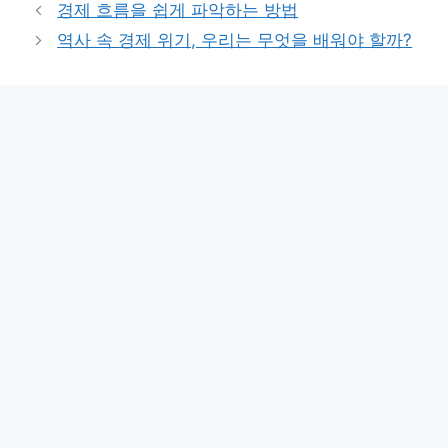
경제 흐름을 쉽게 파악하는 방법
역사 속 경제 위기, 우리는 무엇을 배워야 할까?