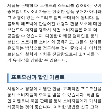
제품을 판매할 때 브랜드의 스토리를 강조하는 것이
중요합니다. 소비자들은 단순한 상품 구매가 아니라
그 배경이 있는 스토리도 함께 구매하게 됩니다. 텀
블러와 에코백이 만들어진 배경과 환경 보호에 대한
브랜드의 의지를 명확히 하면 소비자들은 더욱 더
공감할 수 있습니다. 다양한 마케팅 캠페인을 통해
브랜드 스토리를 소비자와 공유하고, 그들의 참여를
유도하는 방식으로 접근하는 것이 좋습니다. 이처럼
브랜드의 철학과 가치를 전달함으로써 소비자들과
의 유대감을 강화할 수 있습니다.
프로모션과 할인 이벤트
시장에서 경쟁이 치열한 만큼, 효과적인 프로모션을
통해 소비자들의 주목을 받을 수 있습니다. 특별 할
인 이벤트나 묶음 판매를 통해 소비자들에게 가치를
제공하는 것이 좋습니다. 이러한 방법은 신규 고객