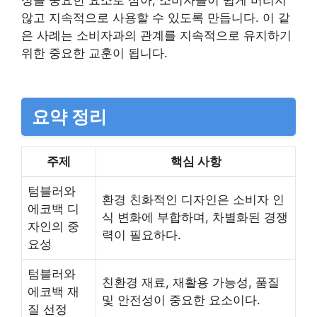
성을 중요한 요소로 삼아, 소비자들이 쉽게 버리지
않고 지속적으로 사용할 수 있도록 만듭니다. 이 같
은 사례는 소비자과의 관계를 지속적으로 유지하기
위한 중요한 교훈이 됩니다.
요약 정리
주제
핵심 사항
텀블러와
환경 친화적인 디자인은 소비자 인
에코백 디
식 변화에 부합하며, 차별화된 경쟁
자인의 중
력이 필요하다.
요성
텀블러와
친환경 재료, 재활용 가능성, 품질
에코백 재
및 안전성이 중요한 요소이다.
질 선정