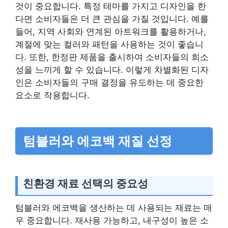
것이 중요합니다. 특정 테마를 가지고 디자인을 한
다면 소비자들은 더 큰 관심을 가질 것입니다. 예를
들어, 지역 사회와 연계된 아트워크를 활용하거나,
계절에 맞는 컬러와 패턴을 사용하는 것이 좋습니
다. 또한, 한정판 제품을 출시하여 소비자들의 희소
성을 느끼게 할 수 있습니다. 이렇게 차별화된 디자
인은 소비자들의 구매 결정을 유도하는 데 중요한
요소로 작용합니다.
텀블러와 에코백 재질 선정
친환경 재료 선택의 중요성
텀블러와 에코백을 생산하는 데 사용되는 재료는 매
우 중요합니다. 재사용 가능하고, 내구성이 높은 소