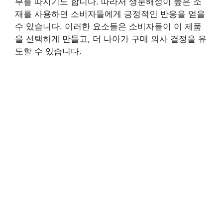
부를 따지기도 합니다. 따라서 생분해성이 높은 소
재를 사용하면 소비자들에게 긍정적인 반응을 얻을
수 있습니다. 이러한 요소들은 소비자들이 이 제품
을 선택하게 만들고, 더 나아가 구매 의사 결정을 유
도할 수 있습니다.