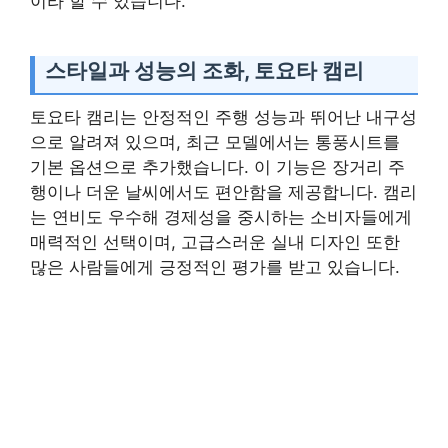
이라 할 수 있습니다.
스타일과 성능의 조화, 토요타 캠리
토요타 캠리는 안정적인 주행 성능과 뛰어난 내구성
으로 알려져 있으며, 최근 모델에서는 통풍시트를
기본 옵션으로 추가했습니다. 이 기능은 장거리 주
행이나 더운 날씨에서도 편안함을 제공합니다. 캠리
는 연비도 우수해 경제성을 중시하는 소비자들에게
매력적인 선택이며, 고급스러운 실내 디자인 또한
많은 사람들에게 긍정적인 평가를 받고 있습니다.