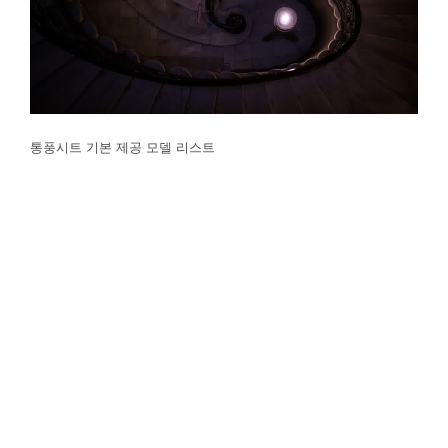
통풍시트 기본 제공 모델 리스트