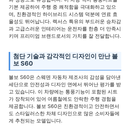
기본 제공하여 주행 중 쾌적함을 극대화하고 있으
며, 친환경적인 하이브리드 시스템 덕분에 연료 효
율성도 뛰어납니다. 렉서스 특유의 부드러운 승차감
과 고급스러운 인테리어는 운전자를 한층 더 만족시
키며 프리미엄 브랜드로서의 가치를 잘 전달합니다.
첨단 기술과 감각적인 디자인이 만난 볼
보 S60
볼보 S60은 스웨덴 자동차 제조사의 감성을 담아낸
세단으로 안전성과 디자인 면에서 뛰어난 평가를 받
고 있습니다. 이 차량에는 통풍기능이 포함된 시트
가 장착되어 있어 여름철에도 안락한 주행 경험을
제공합니다. 볼보 S60은 친환경적이고 안전하면서
도 스타일러스한 차체 디자인으로 많은 소비자들에
게 추천되는 모델입니다.