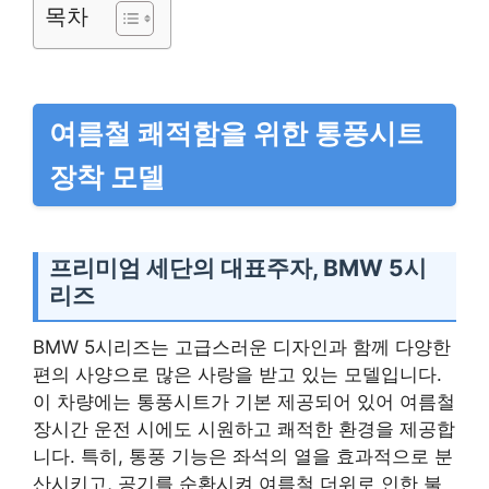
목차
여름철 쾌적함을 위한 통풍시트
장착 모델
프리미엄 세단의 대표주자, BMW 5시
리즈
BMW 5시리즈는 고급스러운 디자인과 함께 다양한
편의 사양으로 많은 사랑을 받고 있는 모델입니다.
이 차량에는 통풍시트가 기본 제공되어 있어 여름철
장시간 운전 시에도 시원하고 쾌적한 환경을 제공합
니다. 특히, 통풍 기능은 좌석의 열을 효과적으로 분
산시키고, 공기를 순환시켜 여름철 더위로 인한 불