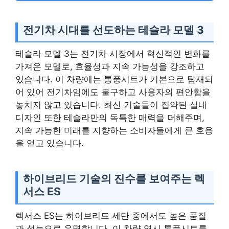
전기차 시대를 선도하는 테슬라 모델 3
테슬라 모델 3는 전기차 시장에서 혁신적인 변화를
가져온 모델로, 효율성과 지속 가능성을 강조하고
있습니다. 이 차량에는 통풍시트가 기본으로 탑재되
어 있어 전기차임에도 불구하고 사용자의 편안함을
놓치지 않고 있습니다. 최신 기술들이 집약된 실내
디자인 또한 테슬라만의 독특한 매력을 더해주며,
지속 가능한 미래를 지향하는 소비자들에게 큰 호응
을 얻고 있습니다.
하이브리드 기술의 진수를 보여주는 렉
서스 ES
렉서스 ES는 하이브리드 세단 중에서도 높은 품질
과 성능으로 유명합니다. 이 차량 역시 통풍시트를