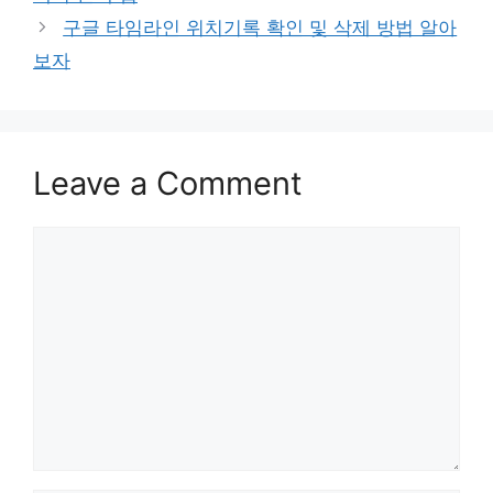
구글 타임라인 위치기록 확인 및 삭제 방법 알아
보자
Leave a Comment
Comment