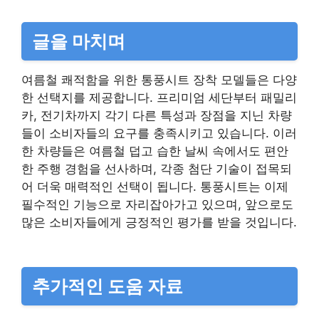
글을 마치며
여름철 쾌적함을 위한 통풍시트 장착 모델들은 다양
한 선택지를 제공합니다. 프리미엄 세단부터 패밀리
카, 전기차까지 각기 다른 특성과 장점을 지닌 차량
들이 소비자들의 요구를 충족시키고 있습니다. 이러
한 차량들은 여름철 덥고 습한 날씨 속에서도 편안
한 주행 경험을 선사하며, 각종 첨단 기술이 접목되
어 더욱 매력적인 선택이 됩니다. 통풍시트는 이제
필수적인 기능으로 자리잡아가고 있으며, 앞으로도
많은 소비자들에게 긍정적인 평가를 받을 것입니다.
추가적인 도움 자료