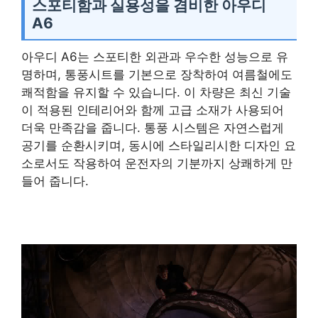
스포티함과 실용성을 겸비한 아우디
A6
아우디 A6는 스포티한 외관과 우수한 성능으로 유
명하며, 통풍시트를 기본으로 장착하여 여름철에도
쾌적함을 유지할 수 있습니다. 이 차량은 최신 기술
이 적용된 인테리어와 함께 고급 소재가 사용되어
더욱 만족감을 줍니다. 통풍 시스템은 자연스럽게
공기를 순환시키며, 동시에 스타일리시한 디자인 요
소로서도 작용하여 운전자의 기분까지 상쾌하게 만
들어 줍니다.