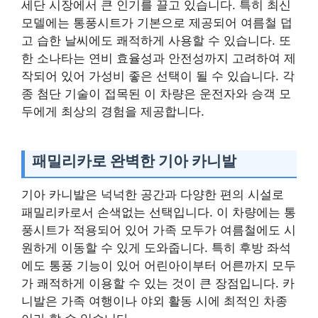
세단 시장에서 큰 인기를 끌고 있습니다. 특히 최신
모델에는 통풍시트가 기본으로 제공되어 여름철 덥
고 습한 날씨에도 쾌적하게 사용할 수 있습니다. 또
한 소나타는 연비 효율성과 안전성까지 고려하여 제
작되어 있어 가성비 좋은 선택이 될 수 있습니다. 각
종 첨단 기술이 접목된 이 차량은 운전자와 승객 모
두에게 최상의 경험을 제공합니다.
패밀리카로 완벽한 기아 카니발
기아 카니발은 넉넉한 공간과 다양한 편의 시설로
패밀리카로서 손색없는 선택입니다. 이 차량에는 통
풍시트가 적용되어 있어 가족 모두가 여름철에도 시
원하게 이동할 수 있게 도와줍니다. 특히 후방 좌석
에도 통풍 기능이 있어 어린아이부터 어른까지 모두
가 쾌적하게 이용할 수 있는 것이 큰 장점입니다. 카
니발은 가족 여행이나 야외 활동 시에 최적인 차종