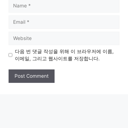
Name
Email
Website
다음 번 댓글 작성을 위해 이 브라우저에 이름,
이메일, 그리고 웹사이트를 저장합니다.