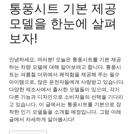
통풍시트 기본 제공
모델을 한눈에 살펴
보자!
안녕하세요, 여러분! 오늘은 통풍시트를 기본 제공
하는 차량 모델에 대해 알아보려고 합니다. 통풍시
트는 여름철 더위에서 쾌적함을 제공해 주는 필수
아이템으로, 많은 운전자들에게 사랑받고 있습니다.
다양한 제조사에서 출시한 모델들이 있으며, 각기
다른 기능과 디자인으로 소비자들의 선택을 기다리
고 있습니다. 이 글에서는 통풍시트를 기본으로 장
착한 인기 모델들을 소개할 예정입니다. 그럼 아래
글에서 자세하게 알아봅시다!