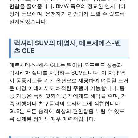
편함을 줄여줍니다. BMW 특유의 정교한 엔지니어
링이 돋보이며, 운전자가 편안하게 느낄 수 있도록
설계되었습니다.
럭셔리 SUV의 대명사, 메르세데스-벤
츠 GLE
메르세데스-벤츠 GLE는 뛰어난 오프로드 성능과
럭셔리한 실내를 자랑하는 SUV입니다. 이 차량 역
시 통풍시트를 기본 옵션으로 제공하여 여름철 뜨거
운 태양 아래에서도 쾌적한 주행이 가능합니다. 통
풍 기능은 특히 뒷좌석 승객에게도 혜택을 주며, 가
족 여행이나 친구들과의 드라이브에 적합합니다.
GLE는 모든 승객이 최상의 편안함을 누릴 수 있도
록 설계된 점에서 매우 매력적입니다.