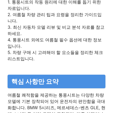
1. 통풍시트의 작동 원리에 대한 이해를 돕기 위한
자료입니다.
2. 여름철 차량 관리 팁과 요령을 정리한 가이드입
니다.
3. 최신 자동차 모델 리뷰 및 비교 분석 자료를 참고
하세요.
4. 통풍시트 외에도 여름철 필수 옵션에 대한 정보
입니다.
5. 차량 구매 시 고려해야 할 요소들을 정리한 체크
리스트입니다.
핵심 사항만 요약
여름철 쾌적함을 제공하는 통풍시트는 다양한 차량
모델에 기본 장착되어 있어 운전자의 편안함을 극대
화합니다. BMW 5시리즈, 메르세데스-벤츠 GLE, 현