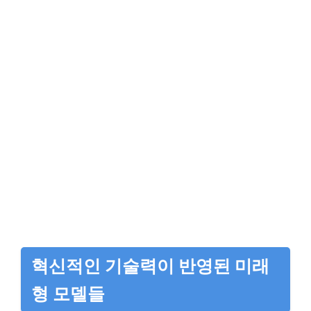
혁신적인 기술력이 반영된 미래
형 모델들