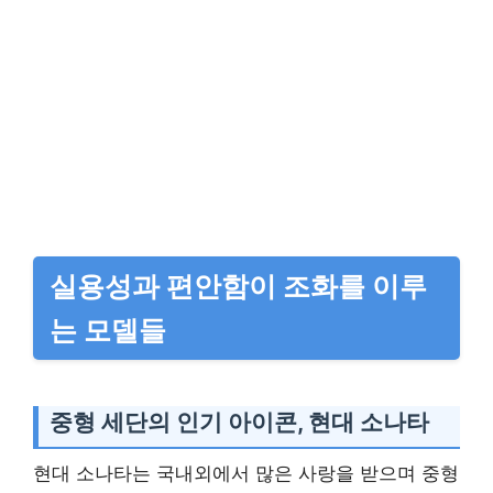
실용성과 편안함이 조화를 이루
는 모델들
중형 세단의 인기 아이콘, 현대 소나타
현대 소나타는 국내외에서 많은 사랑을 받으며 중형