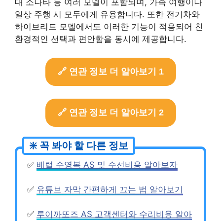
대 소나타 등 여러 모델이 포함되며, 가족 여행이나
일상 주행 시 모두에게 유용합니다. 또한 전기차와
하이브리드 모델에서도 이러한 기능이 적용되어 친
환경적인 선택과 편안함을 동시에 제공합니다.
🔗 연관 정보 더 알아보기 1
🔗 연관 정보 더 알아보기 2
✅
배럴 수영복 AS 및 수선비용 알아보자
✅
유튜브 자막 간편하게 끄는 법 알아보기
✅
루이까또즈 AS 고객센터와 수리비용 알아