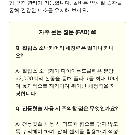
형 구강 관리가 가능합니다. 올바른 양치질 습관을
통해 건강한 미소를 유지해 보세요.
자주 묻는 질문 (FAQ) 📖
Q: 필립스 소닉케어의 세정력은 얼마나 되나
요?
A: 필립스 소닉케어 다이아몬드클린은 분당
62,000회의 진동을 통해 플라그를 최대 10배
더 효과적으로 제거하여 뛰어난 세정력을 자
랑합니다.
Q: 전동칫솔 사용 시 주의할 점은 무엇인가요?
A: 전동칫솔 사용 시 과도한 힘으로 닦지 않도
록 주의해야 하며, 압력 센서를 활용하여 적정