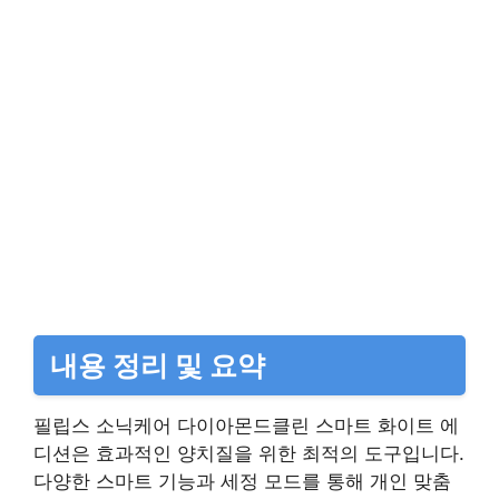
내용 정리 및 요약
필립스 소닉케어 다이아몬드클린 스마트 화이트 에
디션은 효과적인 양치질을 위한 최적의 도구입니다.
다양한 스마트 기능과 세정 모드를 통해 개인 맞춤