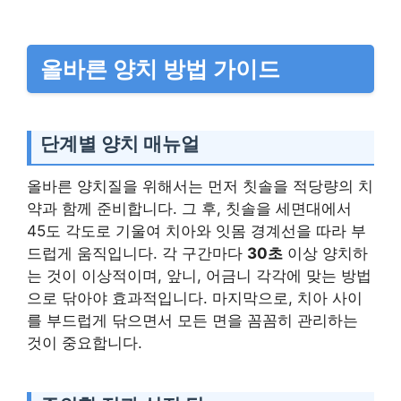
올바른 양치 방법 가이드
단계별 양치 매뉴얼
올바른 양치질을 위해서는 먼저 칫솔을 적당량의 치
약과 함께 준비합니다. 그 후, 칫솔을 세면대에서
45도 각도로 기울여 치아와 잇몸 경계선을 따라 부
드럽게 움직입니다. 각 구간마다
30초
이상 양치하
는 것이 이상적이며, 앞니, 어금니 각각에 맞는 방법
으로 닦아야 효과적입니다. 마지막으로, 치아 사이
를 부드럽게 닦으면서 모든 면을 꼼꼼히 관리하는
것이 중요합니다.