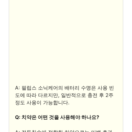
A: 필립스 소닉케어의 배터리 수명은 사용 빈
도에 따라 다르지만, 일반적으로 충전 후 2주
정도 사용이 가능합니다.
Q: 치약은 어떤 것을 사용해야 하나요?