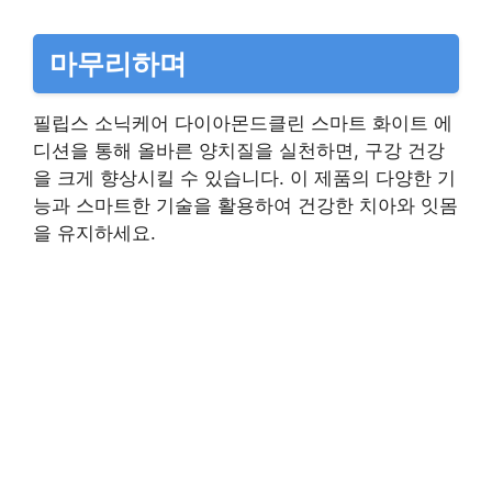
마무리하며
필립스 소닉케어 다이아몬드클린 스마트 화이트 에
디션을 통해 올바른 양치질을 실천하면, 구강 건강
을 크게 향상시킬 수 있습니다. 이 제품의 다양한 기
능과 스마트한 기술을 활용하여 건강한 치아와 잇몸
을 유지하세요.