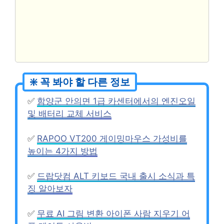
✅
함양군 안의면 1급 카센터에서의 엔진오일
및 배터리 교체 서비스
✅
RAPOO VT200 게이밍마우스 가성비를
높이는 4가지 방법
✅
드랍닷컴 ALT 키보드 국내 출시 소식과 특
징 알아보자
✅
무료 AI 그림 변환 아이폰 사람 지우기 어