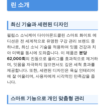
린 소개
최신 기술과 세련된 디자인
필립스 소닉케어 다이아몬드클린 스마트 화이트 에
디션은 전 세계적으로 유명한 구강 관리 브랜드 중
하나로, 최신 소닉 기술을 적용하여 잇몸 건강과 치
아 미백을 동시에 도와줍니다. 이 제품은
분당
62,000회
의 진동으로 플라그를 효과적으로 제거하
며, 잇몸을 자극하지 않으면서도 깊은 세척 효과를
제공합니다. 또한, 세련된 디자인은 욕실 인테리어
에 잘 어울리며, 사용자에게 시각적인 만족감을 줍
니다.
스마트 기능으로 개인 맞춤형 관리