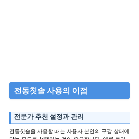
전동칫솔 사용의 이점
전문가 추천 설정과 관리
전동칫솔을 사용할 때는 사용자 본인의 구강 상태에
맞는 모드를 선택하는 것이 중요합니다. 예를 들어,