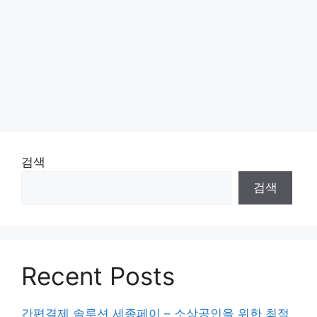
검색
검색
Recent Posts
간편결제 솔루션 세종페이 – 소상공인을 위한 최적