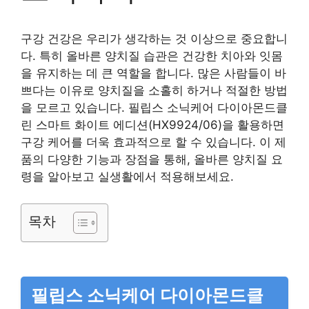
구강 건강은 우리가 생각하는 것 이상으로 중요합니
다. 특히 올바른 양치질 습관은 건강한 치아와 잇몸
을 유지하는 데 큰 역할을 합니다. 많은 사람들이 바
쁘다는 이유로 양치질을 소홀히 하거나 적절한 방법
을 모르고 있습니다. 필립스 소닉케어 다이아몬드클
린 스마트 화이트 에디션(HX9924/06)을 활용하면
구강 케어를 더욱 효과적으로 할 수 있습니다. 이 제
품의 다양한 기능과 장점을 통해, 올바른 양치질 요
령을 알아보고 실생활에서 적용해보세요.
목차
필립스 소닉케어 다이아몬드클