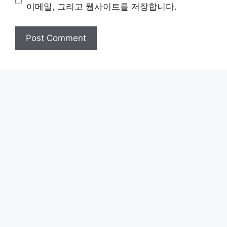
이메일, 그리고 웹사이트를 저장합니다.