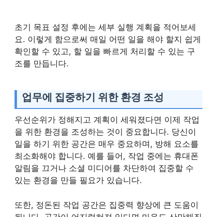
초기 목표 설정 후에는 세부 실행 계획을 적어보세
요. 이렇게 함으로써 매일 어떤 일을 해야 할지 쉽게
확인할 수 있고, 할 일을 빠르게 처리할 수 있는 구
조를 만듭니다.
업무에 집중하기 위한 환경 조성
우선순위가 정해지고 계획이 세워졌다면 이제 작업
을 위한 환경을 조성하는 것이 중요합니다. 당신이
일을 하기 위한 공간은 매우 중요하며, 방해 요소를
최소화해야 합니다. 예를 들어, 작업 중에는 휴대폰
알림을 끄거나 소셜 미디어를 차단하여 집중할 수
있는 환경을 만들 필요가 있습니다.
또한, 정돈된 작업 공간은 집중력 향상에 큰 도움이
됩니다. 공간이 어지럽혀져 있다면 마음도 산만해질