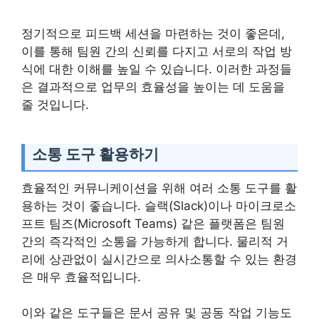
정기적으로 피드백 세션을 마련하는 것이 좋은데,
이를 통해 팀원 간의 신뢰를 다지고 서로의 작업 방
식에 대한 이해를 높일 수 있습니다. 이러한 과정들
은 결과적으로 업무의 효율성을 높이는 데 도움을
줄 것입니다.
소통 도구 활용하기
효율적인 커뮤니케이션을 위해 여러 소통 도구를 활
용하는 것이 좋습니다. 슬랙(Slack)이나 마이크로소
프트 팀즈(Microsoft Teams) 같은 플랫폼은 팀원
간의 즉각적인 소통을 가능하게 합니다. 물리적 거
리에 상관없이 실시간으로 의사소통할 수 있는 환경
은 매우 효율적입니다.
이와 같은 도구들은 문서 공유 및 공동 작업 기능도