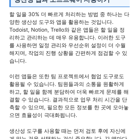
할 일을 30% 더 빠르게 처리하는 방법 중 하나는 다
양한 생산성 도구와 앱을 활용하는 것입니다.
Todoist, Notion, Trello와 같은 앱들은 할 일을 정
리하고 관리하는 데 매우 유용합니다. 이러한 도구
를 사용하면 일정 관리와 우선순위 설정이 더 수월
해지며, 작업의 진행 상황을 간편하게 점검할 수 있
습니다.
이런 앱들은 또한 팀 프로젝트에서 협업 도구로도
활용될 수 있습니다. 팀원들과의 소통을 원활하게
하고, 할 일을 함께 분담하여 더욱 빠르게 문제를 해
결할 수 있습니다. 결과적으로 업무 처리 시간을 단
축할 수 있으며, 필요한 모든 정보를 한 곳에 모아놓
으면 효율성이 극대화됩니다.
생산성 도구를 사용할 때는 먼저 검토 후에 자신에
게 맞는 것을 선택하는 것이 중요합니다. 각 앱마다