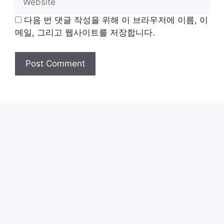
다음 번 댓글 작성을 위해 이 브라우저에 이름, 이
메일, 그리고 웹사이트를 저장합니다.