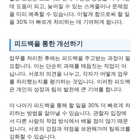
데 도움이 되고, 늦어질 수 있는 스케줄이나 문제점
을 미리 예측할 수 있습니다. 이렇게 함으로써 할 일
을 30% 더 빠르게 처리하는 데 기여하게 됩니다.
피드백을 통한 개선하기
업무를 처리한 후에는 피드백을 주고받는 과정이 필
요합니다. 이는 단순히 과제를 매듭짓는 작업이 아
닙니다. 서로의 의견을 나누고, 각자가 어떻게 업무
를 처리했는지를 평가하는 것입니다. 이러한 피드백
은 개인의 성장과 팀의 발전에 큰 기여를 합니다.
더 나아가 피드백을 통해 할 일을 30% 더 빠르게 처
리하는 방법을 알아낼 수 있습니다. 관찰자 입장에
서 다른 사람의 작업 방식에서 배울 점이 많기 때문
입니다. 서로의 강점과 약점을 보완해가며 팀워크를
강화할 수 있습니다.