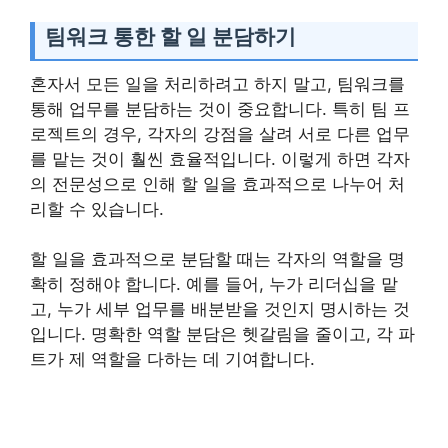
팀워크 통한 할 일 분담하기
혼자서 모든 일을 처리하려고 하지 말고, 팀워크를
통해 업무를 분담하는 것이 중요합니다. 특히 팀 프
로젝트의 경우, 각자의 강점을 살려 서로 다른 업무
를 맡는 것이 훨씬 효율적입니다. 이렇게 하면 각자
의 전문성으로 인해 할 일을 효과적으로 나누어 처
리할 수 있습니다.
할 일을 효과적으로 분담할 때는 각자의 역할을 명
확히 정해야 합니다. 예를 들어, 누가 리더십을 맡
고, 누가 세부 업무를 배분받을 것인지 명시하는 것
입니다. 명확한 역할 분담은 헷갈림을 줄이고, 각 파
트가 제 역할을 다하는 데 기여합니다.