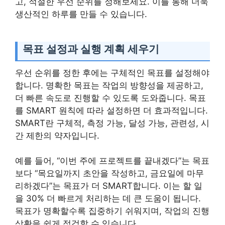
고, 적절한 우선 순위를 정해보세요. 이를 통해 더욱
생산적인 하루를 만들 수 있습니다.
목표 설정과 실행 계획 세우기
우선 순위를 정한 후에는 구체적인 목표를 설정해야
합니다. 명확한 목표는 작업의 방향성을 제공하고,
더 빠른 속도로 진행할 수 있도록 도와줍니다. 목표
를 SMART 원칙에 따라 설정하면 더 효과적입니다.
SMART란 구체적, 측정 가능, 달성 가능, 관련성, 시
간 제한의 약자입니다.
예를 들어, “이번 주에 프로젝트를 끝내겠다”는 목표
보다 “목요일까지 초안을 작성하고, 금요일에 마무
리하겠다”는 목표가 더 SMART합니다. 이는 할 일
을 30% 더 빠르게 처리하는 데 큰 도움이 됩니다.
목표가 명확할수록 집중하기 쉬워지며, 작업의 진행
상황을 쉽게 점검할 수 있습니다.