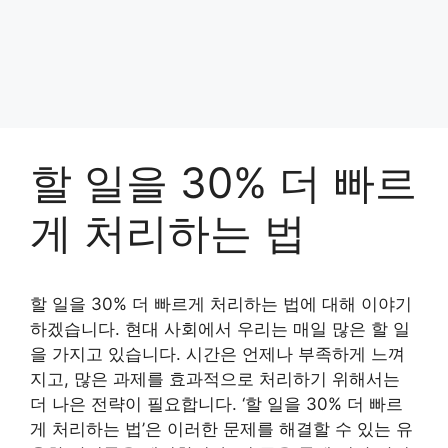
할 일을 30% 더 빠르
게 처리하는 법
할 일을 30% 더 빠르게 처리하는 법에 대해 이야기
하겠습니다. 현대 사회에서 우리는 매일 많은 할 일
을 가지고 있습니다. 시간은 언제나 부족하게 느껴
지고, 많은 과제를 효과적으로 처리하기 위해서는
더 나은 전략이 필요합니다. ‘할 일을 30% 더 빠르
게 처리하는 법’은 이러한 문제를 해결할 수 있는 유