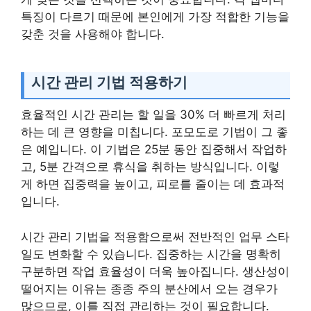
특징이 다르기 때문에 본인에게 가장 적합한 기능을
갖춘 것을 사용해야 합니다.
시간 관리 기법 적용하기
효율적인 시간 관리는 할 일을 30% 더 빠르게 처리
하는 데 큰 영향을 미칩니다. 포모도로 기법이 그 좋
은 예입니다. 이 기법은 25분 동안 집중해서 작업하
고, 5분 간격으로 휴식을 취하는 방식입니다. 이렇
게 하면 집중력을 높이고, 피로를 줄이는 데 효과적
입니다.
시간 관리 기법을 적용함으로써 전반적인 업무 스타
일도 변화할 수 있습니다. 집중하는 시간을 명확히
구분하면 작업 효율성이 더욱 높아집니다. 생산성이
떨어지는 이유는 종종 주의 분산에서 오는 경우가
많으므로, 이를 직접 관리하는 것이 필요합니다.