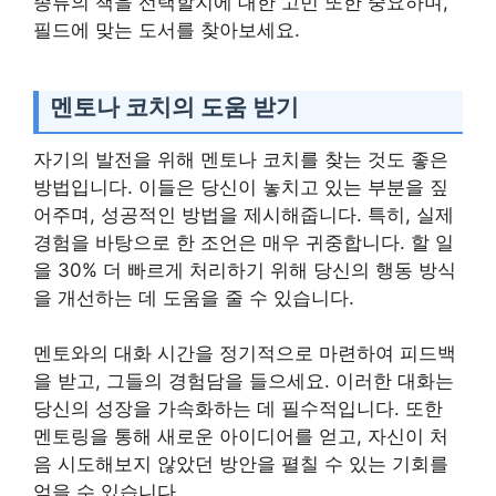
종류의 책을 선택할지에 대한 고민 또한 중요하며,
필드에 맞는 도서를 찾아보세요.
멘토나 코치의 도움 받기
자기의 발전을 위해 멘토나 코치를 찾는 것도 좋은
방법입니다. 이들은 당신이 놓치고 있는 부분을 짚
어주며, 성공적인 방법을 제시해줍니다. 특히, 실제
경험을 바탕으로 한 조언은 매우 귀중합니다. 할 일
을 30% 더 빠르게 처리하기 위해 당신의 행동 방식
을 개선하는 데 도움을 줄 수 있습니다.
멘토와의 대화 시간을 정기적으로 마련하여 피드백
을 받고, 그들의 경험담을 들으세요. 이러한 대화는
당신의 성장을 가속화하는 데 필수적입니다. 또한
멘토링을 통해 새로운 아이디어를 얻고, 자신이 처
음 시도해보지 않았던 방안을 펼칠 수 있는 기회를
얻을 수 있습니다.