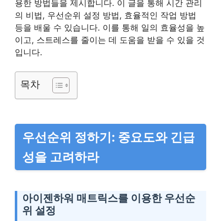
용한 방법들을 제시합니다. 이 글을 통해 시간 관리
의 비법, 우선순위 설정 방법, 효율적인 작업 방법
등을 배울 수 있습니다. 이를 통해 일의 효율성을 높
이고, 스트레스를 줄이는 데 도움을 받을 수 있을 것
입니다.
목차
우선순위 정하기: 중요도와 긴급
성을 고려하라
아이젠하워 매트릭스를 이용한 우선순
위 설정