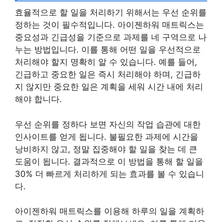
효율적으로 할 일을 처리하기 위해서는 우선 순위를
정하는 것이 필수적입니다. 아이젠하워 매트릭스는
중요성과 긴급성을 기준으로 과제를 네 구역으로 나
누는 방법입니다. 이를 통해 어떤 일을 우선적으로
처리해야 할지 명확히 알 수 있습니다. 예를 들어,
긴급하고 중요한 일은 즉시 처리해야 하며, 긴급하
지 않지만 중요한 일은 계획을 세워 시간 내에 처리
해야 합니다.
우선 순위를 정하다 보면 자신의 작업 습관에 대한
인사이트를 얻게 됩니다. 불필요한 과제에 시간을
낭비하지 않고, 정말 집중해야 할 일을 찾는 데 큰
도움이 됩니다. 결과적으로 이 방법을 통해 할 일을
30% 더 빠르게 처리하게 되는 효과를 볼 수 있습니
다.
아이젠하워 매트릭스를 이용해 하루의 일을 계획하