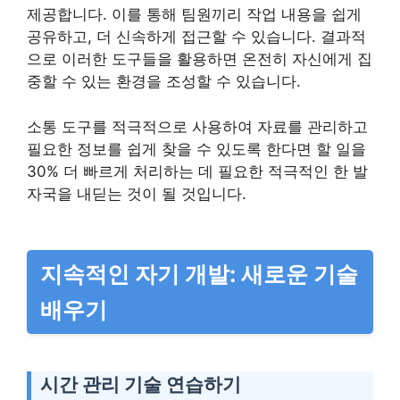
제공합니다. 이를 통해 팀원끼리 작업 내용을 쉽게
공유하고, 더 신속하게 접근할 수 있습니다. 결과적
으로 이러한 도구들을 활용하면 온전히 자신에게 집
중할 수 있는 환경을 조성할 수 있습니다.
소통 도구를 적극적으로 사용하여 자료를 관리하고
필요한 정보를 쉽게 찾을 수 있도록 한다면 할 일을
30% 더 빠르게 처리하는 데 필요한 적극적인 한 발
자국을 내딛는 것이 될 것입니다.
지속적인 자기 개발: 새로운 기술
배우기
시간 관리 기술 연습하기