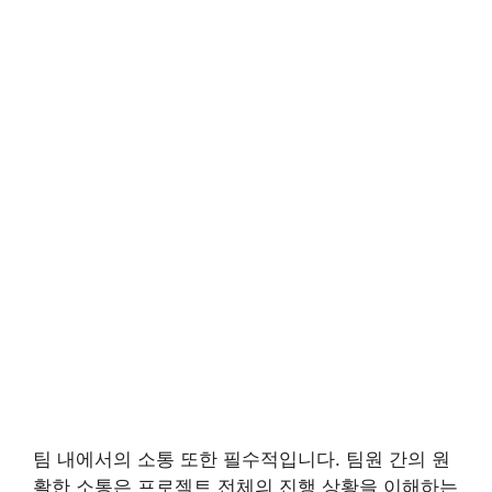
팀 내에서의 소통 또한 필수적입니다. 팀원 간의 원
활한 소통은 프로젝트 전체의 진행 상황을 이해하는