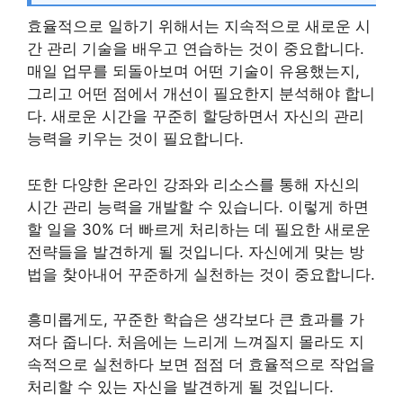
효율적으로 일하기 위해서는 지속적으로 새로운 시
간 관리 기술을 배우고 연습하는 것이 중요합니다.
매일 업무를 되돌아보며 어떤 기술이 유용했는지,
그리고 어떤 점에서 개선이 필요한지 분석해야 합니
다. 새로운 시간을 꾸준히 할당하면서 자신의 관리
능력을 키우는 것이 필요합니다.
또한 다양한 온라인 강좌와 리소스를 통해 자신의
시간 관리 능력을 개발할 수 있습니다. 이렇게 하면
할 일을 30% 더 빠르게 처리하는 데 필요한 새로운
전략들을 발견하게 될 것입니다. 자신에게 맞는 방
법을 찾아내어 꾸준하게 실천하는 것이 중요합니다.
흥미롭게도, 꾸준한 학습은 생각보다 큰 효과를 가
져다 줍니다. 처음에는 느리게 느껴질지 몰라도 지
속적으로 실천하다 보면 점점 더 효율적으로 작업을
처리할 수 있는 자신을 발견하게 될 것입니다.