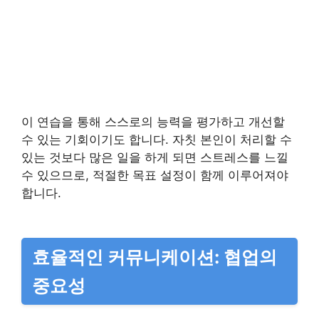
이 연습을 통해 스스로의 능력을 평가하고 개선할
수 있는 기회이기도 합니다. 자칫 본인이 처리할 수
있는 것보다 많은 일을 하게 되면 스트레스를 느낄
수 있으므로, 적절한 목표 설정이 함께 이루어져야
합니다.
효율적인 커뮤니케이션: 협업의
중요성