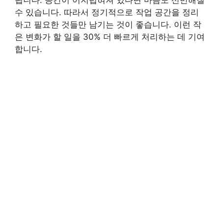
수 있습니다. 따라서 정기적으로 작업 공간을 정리
하고 필요한 것들만 남기는 것이 좋습니다. 이런 작
은 변화가 할 일을 30% 더 빠르게 처리하는 데 기여
합니다.