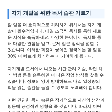
자기 개발을 위한 독서 습관 기르기
할 일을 더 효과적으로 처리하기 위해서는 자기 개
발이 필수적입니다. 매일 조금씩 독서를 통해 새로
운 지식을 습득하세요. 다양한 분야에서 독서를 통
해 다양한 관점을 얻고, 문제 접근 방식을 넓힐 수
있습니다. 이러한 과정이 쌓이면 결국에는 할 일을
30% 더 빠르게 처리하는 데 기여하게 됩니다.
자기계발 도서에서 나오는 시간 관리 기술, 작업 처
리 방법 등을 습득하면 더 나은 작업 방식을 찾을 수
있습니다. 정보의 양이 방대하므로 매일 일정량의
책을 읽는 습관을 들일 수 있도록 노력해야 합니다.
이런 간단한 독서 습관은 장기적으로 자신의 생각과
행동에 긍정적인 영향을 줄 것입니다. 따라서 어떤