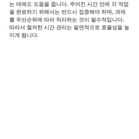
는 데에도 도움을 줍니다. 주어진 시간 안에 각 작업
을 완료하기 위해서는 반드시 집중해야 하며, 과제
를 우선순위에 따라 처리하는 것이 필수적입니다.
따라서 철저한 시간 관리는 필연적으로 효율성을 높
이게 됩니다.