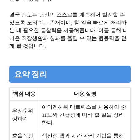
결국 멘토는 당신의 스스로를 계속해서 발전할 수
있도록 도와주는 존재이며, 할 일을 빠르게 처리하
는 데 필요한 통찰력을 제공해줍니다. 이를 통해 더
나은 직장생활과 성과를 올릴 수 있는 원동력을 얻
게 될 것입니다.
요약 정리
핵심 내용
내용 설명
아이젠하워 매트릭스를 사용하여 중
우선순위
요도와 긴급성에 따라 할 일을 정리
정하기
한다.
효율적인
생산성 앱과 시간 관리 기법을 통해