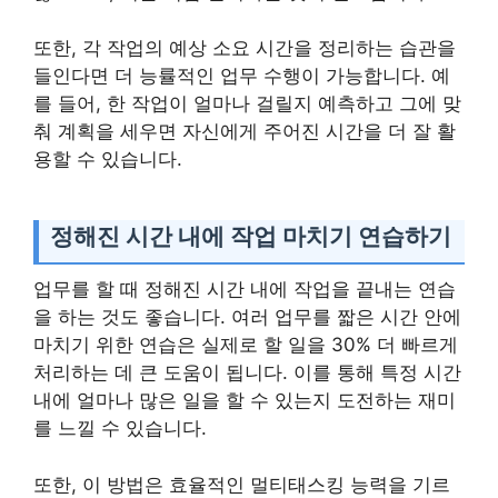
또한, 각 작업의 예상 소요 시간을 정리하는 습관을
들인다면 더 능률적인 업무 수행이 가능합니다. 예
를 들어, 한 작업이 얼마나 걸릴지 예측하고 그에 맞
춰 계획을 세우면 자신에게 주어진 시간을 더 잘 활
용할 수 있습니다.
정해진 시간 내에 작업 마치기 연습하기
업무를 할 때 정해진 시간 내에 작업을 끝내는 연습
을 하는 것도 좋습니다. 여러 업무를 짧은 시간 안에
마치기 위한 연습은 실제로 할 일을 30% 더 빠르게
처리하는 데 큰 도움이 됩니다. 이를 통해 특정 시간
내에 얼마나 많은 일을 할 수 있는지 도전하는 재미
를 느낄 수 있습니다.
또한, 이 방법은 효율적인 멀티태스킹 능력을 기르