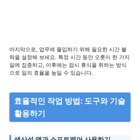
마지막으로, 업무에 몰입하기 위해 필요한 시간 블
락을 설정해 보세요. 특정 시간 동안 오롯이 한 가지
일에 집중하고, 이후에는 잠시 휴식을 취하는 방식
으로 일의 효율을 높일 수 있습니다.
효율적인 작업 방법: 도구와 기술
활용하기
생산성 앱과 소프트웨어 사용하기