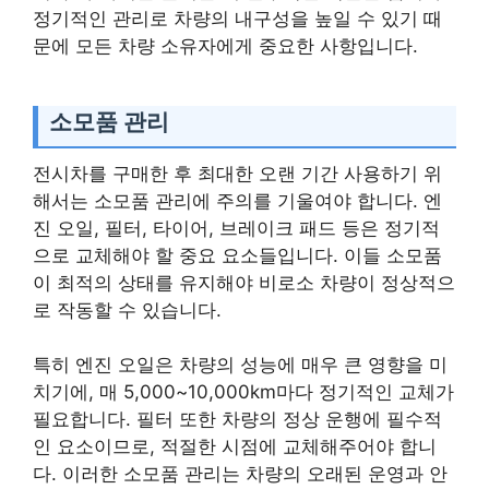
정기적인 관리로 차량의 내구성을 높일 수 있기 때
문에 모든 차량 소유자에게 중요한 사항입니다.
소모품 관리
전시차를 구매한 후 최대한 오랜 기간 사용하기 위
해서는 소모품 관리에 주의를 기울여야 합니다. 엔
진 오일, 필터, 타이어, 브레이크 패드 등은 정기적
으로 교체해야 할 중요 요소들입니다. 이들 소모품
이 최적의 상태를 유지해야 비로소 차량이 정상적으
로 작동할 수 있습니다.
특히 엔진 오일은 차량의 성능에 매우 큰 영향을 미
치기에, 매 5,000~10,000km마다 정기적인 교체가
필요합니다. 필터 또한 차량의 정상 운행에 필수적
인 요소이므로, 적절한 시점에 교체해주어야 합니
다. 이러한 소모품 관리는 차량의 오래된 운영과 안