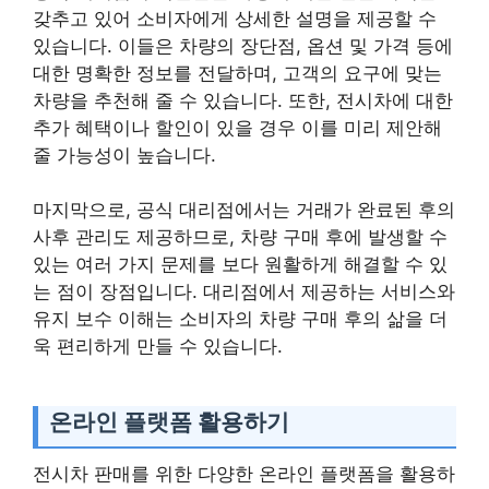
갖추고 있어 소비자에게 상세한 설명을 제공할 수
있습니다. 이들은 차량의 장단점, 옵션 및 가격 등에
대한 명확한 정보를 전달하며, 고객의 요구에 맞는
차량을 추천해 줄 수 있습니다. 또한, 전시차에 대한
추가 혜택이나 할인이 있을 경우 이를 미리 제안해
줄 가능성이 높습니다.
마지막으로, 공식 대리점에서는 거래가 완료된 후의
사후 관리도 제공하므로, 차량 구매 후에 발생할 수
있는 여러 가지 문제를 보다 원활하게 해결할 수 있
는 점이 장점입니다. 대리점에서 제공하는 서비스와
유지 보수 이해는 소비자의 차량 구매 후의 삶을 더
욱 편리하게 만들 수 있습니다.
온라인 플랫폼 활용하기
전시차 판매를 위한 다양한 온라인 플랫폼을 활용하