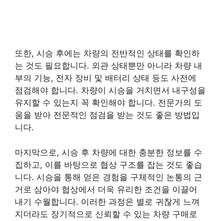
또한, 시승 후에는 차량의 전반적인 상태를 확인하
는 것도 필요합니다. 외관 상태뿐만 아니라 차량 내
부의 기능, 전자 장비 및 배터리 상태 등도 사전에
점검해야 합니다. 차량이 시승을 거치면서 내구성을
유지할 수 있는지 꼭 확인해야 합니다. 전문가의 도
움을 받아 전문적인 점검을 받는 것도 좋은 방법입
니다.
마지막으로, 시승 후 차량에 대한 충분한 정보를 수
집하고, 이를 바탕으로 협상 구조를 잡는 것도 좋습
니다. 시승을 통해 얻은 경험을 구체적인 논통의 근
거로 삼아야 협상에서 더욱 유리한 조건을 이끌어
내기 수월합니다. 이러한 과정은 별로 귀찮게 느껴
지더라도 장기적으로 신뢰할 수 있는 차량 구매로