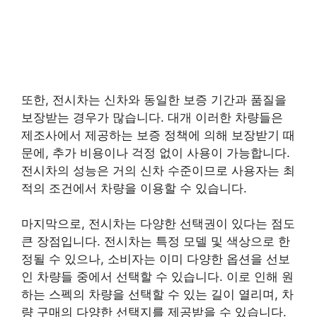
또한, 전시차는 신차와 동일한 보증 기간과 품질을
보장받는 경우가 많습니다. 대개 이러한 차량들은
제조사에서 제공하는 보증 정책에 의해 보장받기 때
문에, 추가 비용이나 걱정 없이 사용이 가능합니다.
전시차의 성능은 거의 신차 수준이므로 사용자는 최
적의 조건에서 차량을 이용할 수 있습니다.
마지막으로, 전시차는 다양한 선택권이 있다는 점도
큰 장점입니다. 전시차는 특정 모델 및 색상으로 한
정될 수 있으나, 소비자는 이미 다양한 옵션을 선보
인 차량들 중에서 선택할 수 있습니다. 이로 인해 원
하는 스펙의 차량을 선택할 수 있는 길이 열리며, 차
량 구매의 다양한 선택지를 제공받을 수 있습니다.