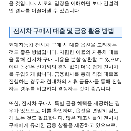
을 것입니다. 서로의 입장을 이해하면 보다 건설적
인 결과를 이끌어낼 수 있습니다.
전시차 구매시 대출 및 금융 활용 방법
현대자동차 전시차 구매 시 대출 옵션을 고려하는
것도 좋은 방법입니다. 저렴한 이율의 자동차 대출
을 통해 전시차 구매 비용을 분할 상환할 수 있으며,
이런 옵션은 신차와의 경계 없이 더욱 쉽게 전시차
를 구입하게 합니다. 금융회사를 통해 직접 대출을
진행하는 경우와 현대차의 제휴 금융사를 통해 진행
하는 경우를 비교하여 결정하는 것이 좋습니다.
또한, 전시차 구매시 특별 금융 혜택을 제공하는 경
우가 있으므로 이를 확인하며, 옵션을 면밀히 검토
해 보는 것도 필요합니다. 많은 제조사들이 전시차
구매에게 유리한 금융 상품을 제공하고 있으므로,