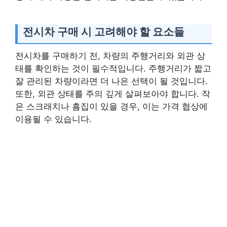
전시차 구매 시 고려해야 할 요소들
전시차를 구매하기 전, 차량의 주행거리와 외관 상
태를 확인하는 것이 필수적입니다. 주행거리가 짧고
잘 관리된 차량이라면 더 나은 선택이 될 것입니다.
또한, 외관 상태를 주의 깊게 살펴보아야 합니다. 작
은 스크래치나 흠집이 있을 경우, 이는 가격 협상에
이용될 수 있습니다.