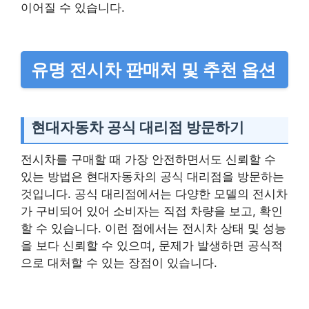
이어질 수 있습니다.
유명 전시차 판매처 및 추천 옵션
현대자동차 공식 대리점 방문하기
전시차를 구매할 때 가장 안전하면서도 신뢰할 수
있는 방법은 현대자동차의 공식 대리점을 방문하는
것입니다. 공식 대리점에서는 다양한 모델의 전시차
가 구비되어 있어 소비자는 직접 차량을 보고, 확인
할 수 있습니다. 이런 점에서는 전시차 상태 및 성능
을 보다 신뢰할 수 있으며, 문제가 발생하면 공식적
으로 대처할 수 있는 장점이 있습니다.