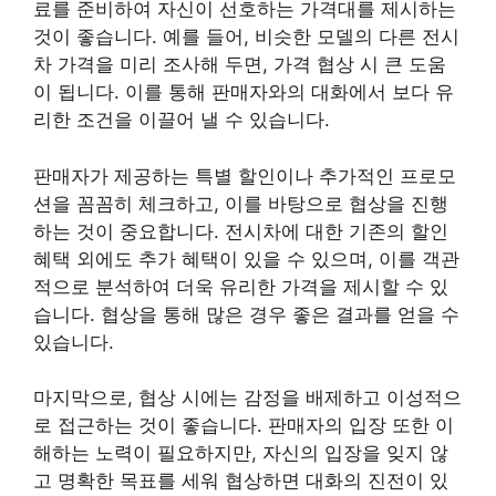
료를 준비하여 자신이 선호하는 가격대를 제시하는
것이 좋습니다. 예를 들어, 비슷한 모델의 다른 전시
차 가격을 미리 조사해 두면, 가격 협상 시 큰 도움
이 됩니다. 이를 통해 판매자와의 대화에서 보다 유
리한 조건을 이끌어 낼 수 있습니다.
판매자가 제공하는 특별 할인이나 추가적인 프로모
션을 꼼꼼히 체크하고, 이를 바탕으로 협상을 진행
하는 것이 중요합니다. 전시차에 대한 기존의 할인
혜택 외에도 추가 혜택이 있을 수 있으며, 이를 객관
적으로 분석하여 더욱 유리한 가격을 제시할 수 있
습니다. 협상을 통해 많은 경우 좋은 결과를 얻을 수
있습니다.
마지막으로, 협상 시에는 감정을 배제하고 이성적으
로 접근하는 것이 좋습니다. 판매자의 입장 또한 이
해하는 노력이 필요하지만, 자신의 입장을 잊지 않
고 명확한 목표를 세워 협상하면 대화의 진전이 있