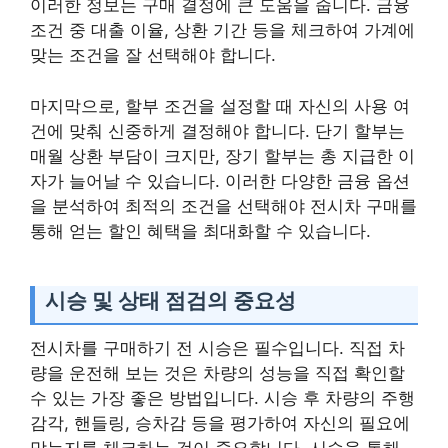
이러한 정보는 구매 결정에 큰 도움을 줍니다. 금융
조건 중 대출 이율, 상환 기간 등을 체크하여 가계에
맞는 조건을 잘 선택해야 합니다.
마지막으로, 할부 조건을 설정할 때 자신의 사용 여
건에 맞춰 신중하게 결정해야 합니다. 단기 할부는
매월 상환 부담이 크지만, 장기 할부는 총 지급한 이
자가 늘어날 수 있습니다. 이러한 다양한 금융 옵션
을 분석하여 최적의 조건을 선택해야 전시차 구매를
통해 얻는 할인 혜택을 최대화할 수 있습니다.
시승 및 상태 점검의 중요성
전시차를 구매하기 전 시승은 필수입니다. 직접 차
량을 운전해 보는 것은 차량의 성능을 직접 확인할
수 있는 가장 좋은 방법입니다. 시승 후 차량의 주행
감각, 핸들링, 승차감 등을 평가하여 자신의 필요에
맞는지를 체크하는 것이 중요합니다. 시승을 통해