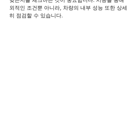
외적인 조건뿐 아니라, 차량의 내부 성능 또한 상세
히 점검할 수 있습니다.