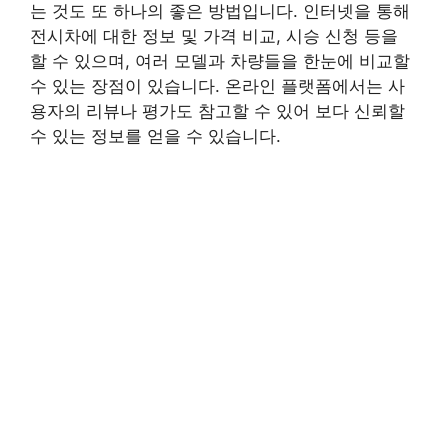
는 것도 또 하나의 좋은 방법입니다. 인터넷을 통해
전시차에 대한 정보 및 가격 비교, 시승 신청 등을
할 수 있으며, 여러 모델과 차량들을 한눈에 비교할
수 있는 장점이 있습니다. 온라인 플랫폼에서는 사
용자의 리뷰나 평가도 참고할 수 있어 보다 신뢰할
수 있는 정보를 얻을 수 있습니다.