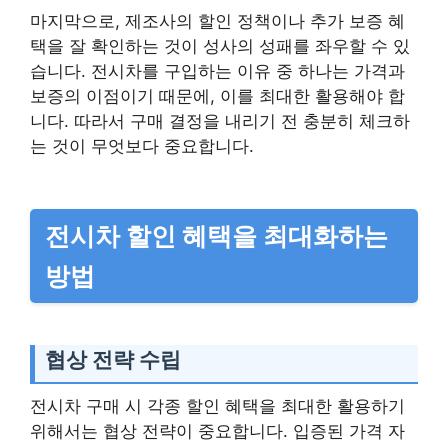
마지막으로, 제조사의 할인 정책이나 추가 보증 혜
택을 잘 확인하는 것이 성사의 성패를 좌우할 수 있
습니다. 전시차를 구입하는 이유 중 하나는 가격과
보증의 이점이기 때문에, 이를 최대한 활용해야 합
니다. 따라서 구매 결정을 내리기 전 충분히 체크하
는 것이 무엇보다 중요합니다.
전시차 할인 혜택을 최대화하는
방법
협상 전략 수립
전시차 구매 시 각종 할인 혜택을 최대한 활용하기
위해서는 협상 전략이 중요합니다. 입증된 가격 자