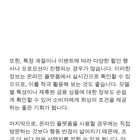
또한, 특정 계절이나 이벤트에 따라 다양한 할인 행
사나 프로모션이 진행되는 경우가 많습니다. 이러한
정보는 온라인 플랫폼에서 실시간으로 확인할 수 있
으므로, 이를 적극 활용해 보는 것도 좋습니다. 모델
별 특성이나 제휴된 금융 상품에 대한 정보도 손쉽
게 확인할 수 있어 소비자에게 최상의 조건을 제공
하는 좋은 기회가 됩니다.
마지막으로, 온라인 플랫폼을 사용할 경우에는 직접
방문하는 것보다 행동 반경이 넓어지기 때문에, 조
금 더 보다 많은 선택지를 접할 수 있게 됩니다. 따