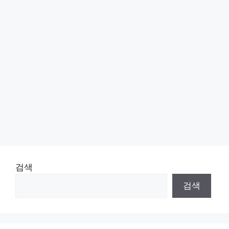
검색
검색