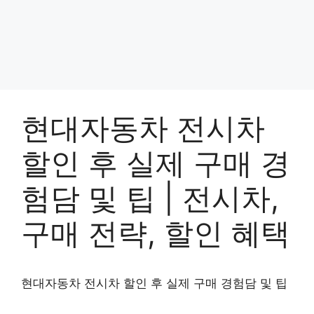
현대자동차 전시차
할인 후 실제 구매 경
험담 및 팁 | 전시차,
구매 전략, 할인 혜택
현대자동차 전시차 할인 후 실제 구매 경험담 및 팁