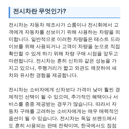
전시차란 무엇인가?
전시차는 자동차 제조사가 쇼룸이나 전시회에서 고
객에게 자동차를 선보이기 위해 사용하는 차량을 의
미합니다. 일반적으로 이러한 차량들은 테스트 드라
이브를 위해 사용되거나 고객이 차량을 눈으로 직접
확인할 수 있게 하기 위해 차량 구매 시점을 앞두고
마련됩니다. 전시차는 흔히 신차와 같은 성능을 가
지고 있으나, 주행거리가 짧고 외관도 깨끗하여 새
차와 유사한 경험을 제공합니다.
전시차는 소비자에게 신차보다 가격이 낮아 훨씬 경
제적인 선택이 될 수 있으며, 추가적인 혜택이나 서
비스를 종종 제공받는 경우가 많습니다. 따라서 자
동차 구매를 고려하는 소비자에게는 매우 매력적인
옵션이 될 수 있습니다. 전시차는 독일 브랜드에서
도 흔히 사용되는 판매 전략이며, 한국에서도 점점