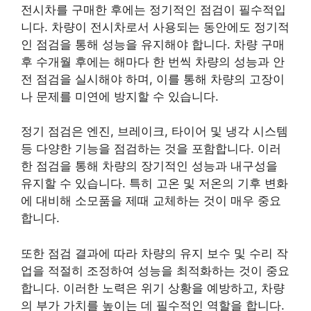
전시차를 구매한 후에는 정기적인 점검이 필수적입
니다. 차량이 전시차로서 사용되는 동안에도 정기적
인 점검을 통해 성능을 유지해야 합니다. 차량 구매
후 수개월 후에는 해마다 한 번씩 차량의 성능과 안
전 점검을 실시해야 하며, 이를 통해 차량의 고장이
나 문제를 미연에 방지할 수 있습니다.
정기 점검은 엔진, 브레이크, 타이어 및 냉각 시스템
등 다양한 기능을 점검하는 것을 포함합니다. 이러
한 점검을 통해 차량의 장기적인 성능과 내구성을
유지할 수 있습니다. 특히 고온 및 저온의 기후 변화
에 대비해 소모품을 제때 교체하는 것이 매우 중요
합니다.
또한 점검 결과에 따라 차량의 유지 보수 및 수리 작
업을 적절히 조정하여 성능을 최적화하는 것이 중요
합니다. 이러한 노력은 위기 상황을 예방하고, 차량
의 부가 가치를 높이는 데 필수적인 역할을 합니다.