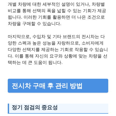
개별 차량에 대한 세부적인 설명이 있거나, 차량별
비교를 통해 선택의 폭을 넓힐 수 있는 기회가 제공
됩니다. 이러한 기회를 활용하면 더 나은 조건으로
차량을 구매할 수 있습니다.
마지막으로, 수입차 및 기타 브랜드의 전시차는 다
양한 스펙과 높은 성능을 자랑하므로, 소비자에게
다양한 선택지를 제공하는 기회로 작용할 수 있습니
다. 이를 통해 자신의 요구와 상황에 맞는 차량을 선
택하는 데 큰 도움이 됩니다.
전시차 구매 후 관리 방법
정기 점검의 중요성