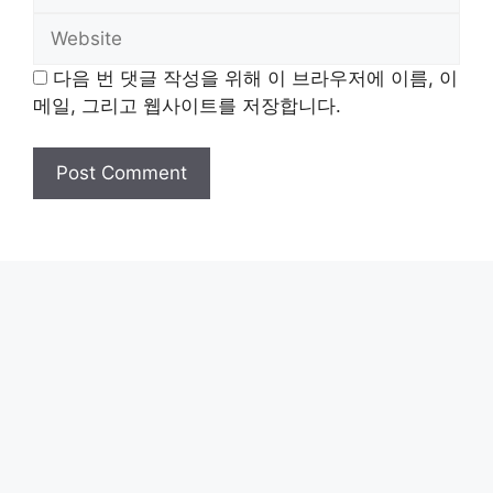
Website
다음 번 댓글 작성을 위해 이 브라우저에 이름, 이
메일, 그리고 웹사이트를 저장합니다.