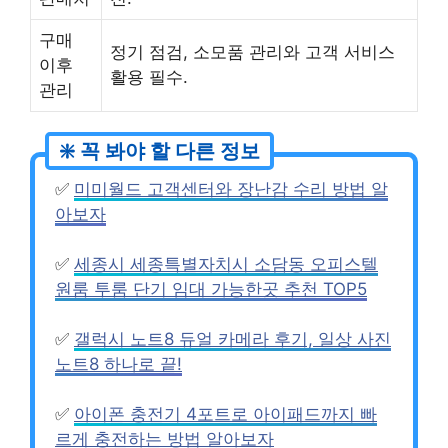
구매
정기 점검, 소모품 관리와 고객 서비스
이후
활용 필수.
관리
✅
미미월드 고객센터와 장난감 수리 방법 알
아보자
✅
세종시 세종특별자치시 소담동 오피스텔
원룸 투룸 단기 임대 가능한곳 추천 TOP5
✅
갤럭시 노트8 듀얼 카메라 후기, 일상 사진
노트8 하나로 끝!
✅
아이폰 충전기 4포트로 아이패드까지 빠
르게 충전하는 방법 알아보자