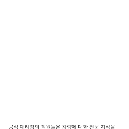
공식 대리점의 직원들은 차량에 대한 전문 지식을