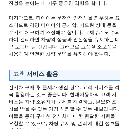
전성을 높이는 데 매우 중요한 역할을 합니다.
마지막으로, 타이어는 운전의 안전성을 좌우하는 요
소이므로 해당 타이어의 공기압, 마모된 상태 등을
수시로 체크하여 조정해야 합니다. 교체주기도 주의
하여 관리하면 차량의 성능과 안전성을 유지하는 데
큰 도움이 될 것입니다. 그러므로 고품질 소모품을
사용하여 안전한 차량 운영을 유지해야 합니다.
고객 서비스 활용
전시차 구매 후 문제가 생길 경우, 고객 서비스를 적
극 활용하는 것도 좋습니다. 현대자동차의 고객 서
비스는 차량 소유자가 문제를 해결하고, 필요한 조
치를 받을 수 있는 가장 신뢰할 수 있는 채널입니다.
이들을 통해 구매한 전시차에 대한 원활한 지원을
요청할 수 있으며, 차량 유지 및 관리에 대한 정보를