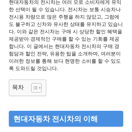
현대자동차의 전시차는 여러 모로 소비자에게 유익
한 선택이 될 수 있습니다. 전시차는 보통 시승차나
전시용 차량으로 많은 주행을 하지 않았고, 그럼에
도 불구하고 신차와 유사한 상태를 유지하고 있습니
다. 이와 같은 전시차는 구매 시 상당한 할인 혜택을
제공받아 경제적인 구매를 할 수 있는 기회를 제공
합니다. 이 글에서는 현대자동차 전시차의 구매 경
험담과 할인 전략, 유용한 팁을 소개하며, 여러분이
이러한 정보를 통해 보다 현명한 소비를 할 수 있도
록 도와드릴 것입니다.
목차
현대자동차 전시차의 이해