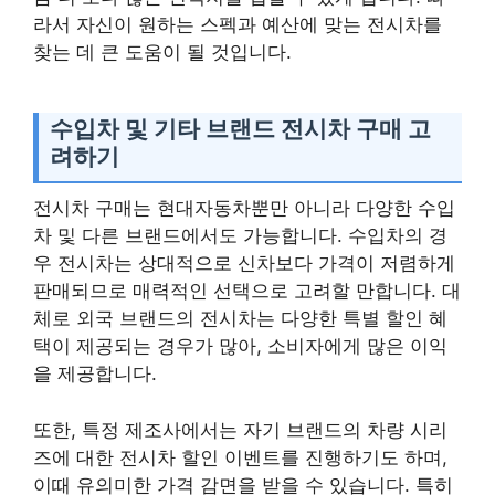
라서 자신이 원하는 스펙과 예산에 맞는 전시차를
찾는 데 큰 도움이 될 것입니다.
수입차 및 기타 브랜드 전시차 구매 고
려하기
전시차 구매는 현대자동차뿐만 아니라 다양한 수입
차 및 다른 브랜드에서도 가능합니다. 수입차의 경
우 전시차는 상대적으로 신차보다 가격이 저렴하게
판매되므로 매력적인 선택으로 고려할 만합니다. 대
체로 외국 브랜드의 전시차는 다양한 특별 할인 혜
택이 제공되는 경우가 많아, 소비자에게 많은 이익
을 제공합니다.
또한, 특정 제조사에서는 자기 브랜드의 차량 시리
즈에 대한 전시차 할인 이벤트를 진행하기도 하며,
이때 유의미한 가격 감면을 받을 수 있습니다. 특히