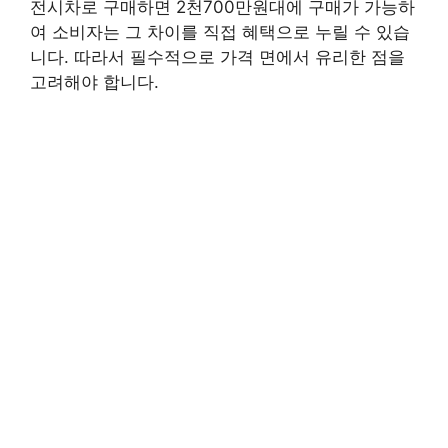
전시차로 구매하면 2천700만원대에 구매가 가능하
여 소비자는 그 차이를 직접 혜택으로 누릴 수 있습
니다. 따라서 필수적으로 가격 면에서 유리한 점을
고려해야 합니다.