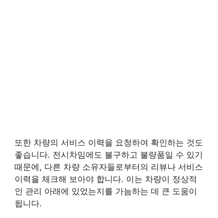
또한 차량의 서비스 이력을 요청하여 확인하는 것도
좋습니다. 전시차임에도 불구하고 불량품일 수 있기
때문에, 다른 차량 소유자들로부터의 리뷰나 서비스
이력을 체크해 보아야 합니다. 이는 차량이 정상적
인 관리 아래에 있었는지를 가늠하는 데 큰 도움이
됩니다.