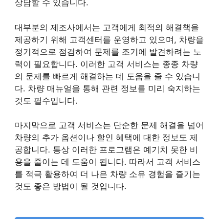
상담할 수 있습니다.
대부분의 제조사에서는 고객에게 최적의 해결책을
제공하기 위해 고객센터를 운영하고 있으며, 차량을
정기적으로 점검하여 문제를 조기에 발견하려는 노
력이 필요합니다. 이러한 고객 서비스는 종종 차량
의 문제를 빠르게 해결하는 데 도움을 줄 수 있습니
다. 차량 매뉴얼을 통해 관련 정보를 미리 숙지하는
것도 필수입니다.
마지막으로 고객 서비스는 단순한 문제 해결을 넘어
차량의 추가 옵션이나 할인 혜택에 대한 정보도 제
공합니다. 통상 이러한 프로그램은 예기치 못한 비
용을 줄이는 데 도움이 됩니다. 따라서 고객 서비스
를 적극 활용하여 더 나은 차량 소유 경험을 즐기는
것도 좋은 방법이 될 것입니다.