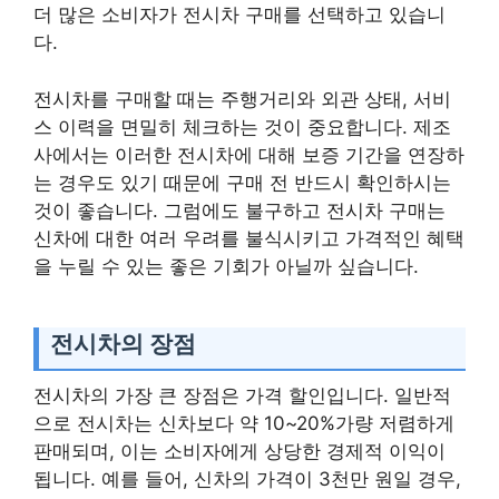
더 많은 소비자가 전시차 구매를 선택하고 있습니
다.
전시차를 구매할 때는 주행거리와 외관 상태, 서비
스 이력을 면밀히 체크하는 것이 중요합니다. 제조
사에서는 이러한 전시차에 대해 보증 기간을 연장하
는 경우도 있기 때문에 구매 전 반드시 확인하시는
것이 좋습니다. 그럼에도 불구하고 전시차 구매는
신차에 대한 여러 우려를 불식시키고 가격적인 혜택
을 누릴 수 있는 좋은 기회가 아닐까 싶습니다.
전시차의 장점
전시차의 가장 큰 장점은 가격 할인입니다. 일반적
으로 전시차는 신차보다 약 10~20%가량 저렴하게
판매되며, 이는 소비자에게 상당한 경제적 이익이
됩니다. 예를 들어, 신차의 가격이 3천만 원일 경우,