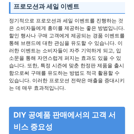
프로모션과 세일 이벤트
정기적으로 프로모션과 세일 이벤트를 진행하는 것
은 소비자들에게 흥미를 제공하는 좋은 방법입니다.
할인 행사나 구매 고객에게 제공되는 경품 이벤트를
통해 브랜드에 대한 관심을 유도할 수 있습니다. 이
러한 이벤트는 소비자들이 자주 기억하게 되고, 입
소문을 통해 자연스럽게 퍼지는 효과도 있을 수 있
습니다. 또한, 특정 시즌에 맞춘 한정판 제품을 출시
함으로써 구매를 유도하는 방법도 적극 활용할 수
있습니다. 이러한 프로모션 전략은 매출을 증대시키
는 데 매우 효과적입니다.
DIY 공예품 판매에서의 고객 서
비스 중요성