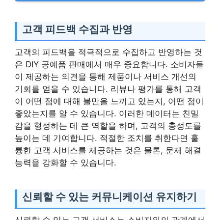
고객 피드백 수집과 반영
고객의 피드백을 적극적으로 수집하고 반영하는 것
은 DIY 공예품 판매에서 매우 중요합니다. 소비자들
이 제공하는 의견을 통해 제품이나 서비스 개선의
기회를 얻을 수 있습니다. 리뷰나 평가를 통해 고객
이 어떤 점에 대해 불만을 느끼고 있는지, 어떤 점이
좋았는지를 알 수 있습니다. 이러한 데이터는 친밀
감을 형성하는 데 큰 역할을 하며, 고객의 충성도를
높이는 데 기여합니다. 적절한 조치를 취한다면 훌
륭한 고객 서비스를 제공하는 것은 물론, 문제 해결
능력을 강화할 수 있습니다.
신뢰할 수 있는 커뮤니케이션 유지하기
신뢰할 수 있는 고객 서비스는 소비자와의 관계에서