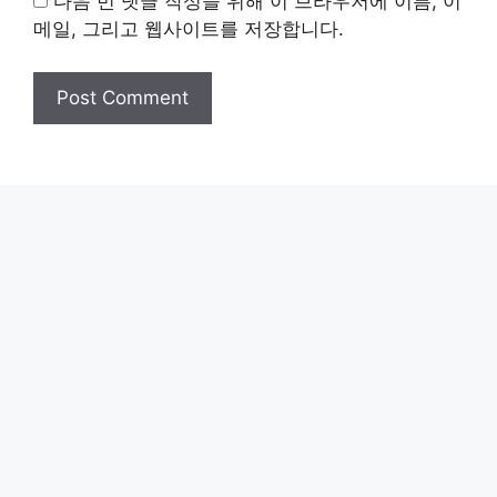
다음 번 댓글 작성을 위해 이 브라우저에 이름, 이
메일, 그리고 웹사이트를 저장합니다.