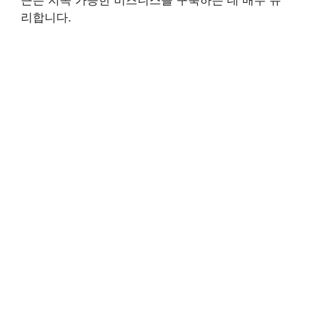
리합니다.