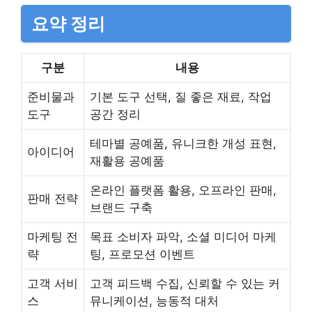
요약 정리
구분
내용
준비물과
기본 도구 선택, 질 좋은 재료, 작업
도구
공간 정리
테마별 공예품, 유니크한 개성 표현,
아이디어
재활용 공예품
온라인 플랫폼 활용, 오프라인 판매,
판매 전략
브랜드 구축
마케팅 전
목표 소비자 파악, 소셜 미디어 마케
략
팅, 프로모션 이벤트
고객 서비
고객 피드백 수집, 신뢰할 수 있는 커
스
뮤니케이션, 능동적 대처