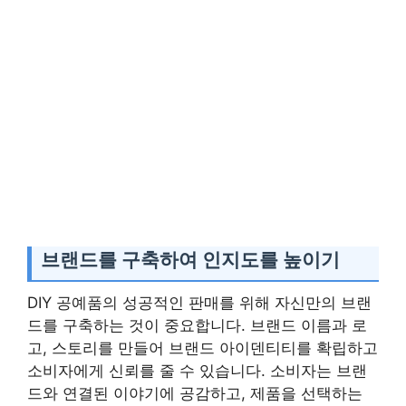
브랜드를 구축하여 인지도를 높이기
DIY 공예품의 성공적인 판매를 위해 자신만의 브랜
드를 구축하는 것이 중요합니다. 브랜드 이름과 로
고, 스토리를 만들어 브랜드 아이덴티티를 확립하고
소비자에게 신뢰를 줄 수 있습니다. 소비자는 브랜
드와 연결된 이야기에 공감하고, 제품을 선택하는