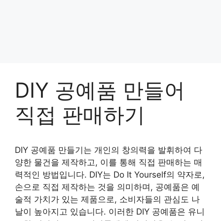
DIY 공예품 만들어
직접 판매하기
DIY 공예품 만들기는 개인의 창의력을 발휘하여 다
양한 물건을 제작하고, 이를 통해 직접 판매하는 매
력적인 방법입니다. DIY는 Do It Yourself의 약자로,
손으로 직접 제작하는 것을 의미하며, 공예품은 예
술적 가치가 있는 제품으로, 소비자들의 관심도 나
날이 높아지고 있습니다. 이러한 DIY 공예품은 유니