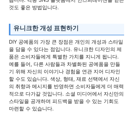
것도 좋은 방법입니다.
유니크한 개성 표현하기
DIY 공예품의 가장 큰 장점은 개인의 개성과 스타일
을 담을 수 있다는 점입니다. 유니크한 디자인의 제
품은 소비자들에게 특별한 가치를 지니게 됩니다.
예를 들어, 다른 사람들과 차별화된 공예품을 만들
기 위해 자신의 이야기나 경험을 연관 지어 디자인
할 수도 있습니다. 색상, 형태, 재료 선택에서 자신
의 취향과 메시지를 반영하면 소비자들에게 더 매력
적으로 다가갈 것입니다. 소셜 미디어에서 자신만의
스타일을 공개하며 피드백을 받을 수 있는 기회도
마련할 수 있습니다.