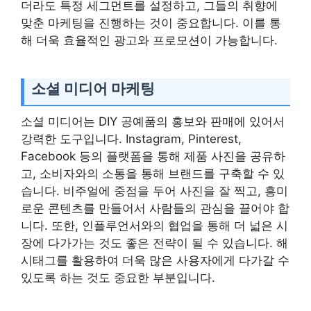
더라도 특정 세그먼트를 설정하고, 그들의 취향에
맞춘 마케팅을 진행하는 것이 중요합니다. 이를 통
해 더욱 효율적인 광고와 프로모션이 가능합니다.
소셜 미디어 마케팅
소셜 미디어는 DIY 공예품의 홍보와 판매에 있어서
강력한 도구입니다. Instagram, Pinterest,
Facebook 등의 플랫폼을 통해 제품 사진을 공유하
고, 소비자와의 소통을 통해 브랜드를 구축할 수 있
습니다. 비주얼에 중점을 두어 사진을 잘 찍고, 흥미
로운 콘텐츠를 만들어서 사람들의 관심을 끌어야 합
니다. 또한, 인플루언서와의 협업을 통해 더 넓은 시
장에 다가가는 것도 좋은 전략이 될 수 있습니다. 해
시태그를 활용하여 더욱 많은 사용자에게 다가갈 수
있도록 하는 것도 중요한 부분입니다.