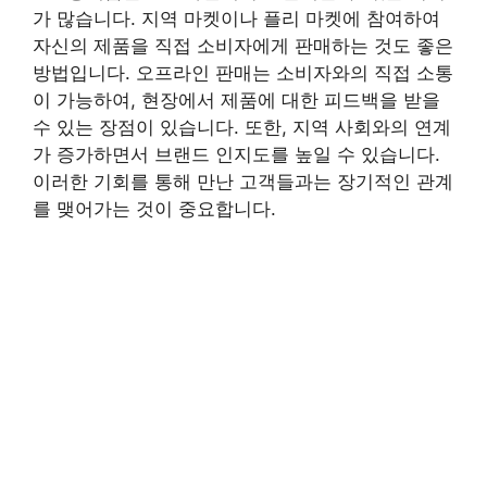
가 많습니다. 지역 마켓이나 플리 마켓에 참여하여
자신의 제품을 직접 소비자에게 판매하는 것도 좋은
방법입니다. 오프라인 판매는 소비자와의 직접 소통
이 가능하여, 현장에서 제품에 대한 피드백을 받을
수 있는 장점이 있습니다. 또한, 지역 사회와의 연계
가 증가하면서 브랜드 인지도를 높일 수 있습니다.
이러한 기회를 통해 만난 고객들과는 장기적인 관계
를 맺어가는 것이 중요합니다.