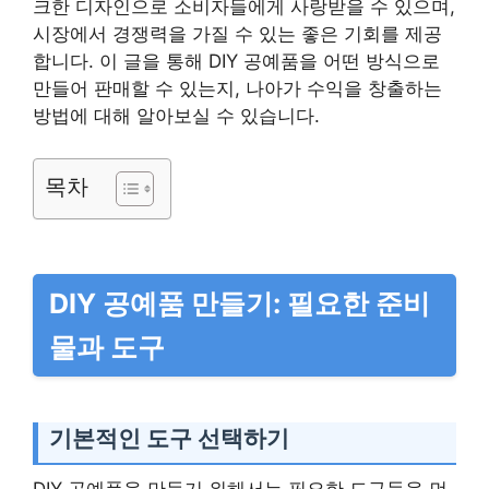
크한 디자인으로 소비자들에게 사랑받을 수 있으며,
시장에서 경쟁력을 가질 수 있는 좋은 기회를 제공
합니다. 이 글을 통해 DIY 공예품을 어떤 방식으로
만들어 판매할 수 있는지, 나아가 수익을 창출하는
방법에 대해 알아보실 수 있습니다.
목차
DIY 공예품 만들기: 필요한 준비
물과 도구
기본적인 도구 선택하기