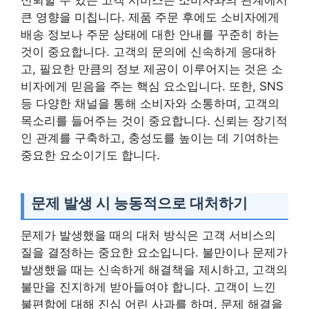
큰 영향을 미칩니다. 제품 주문 후에도 소비자에게
배송 정보나 주문 상태에 대한 안내를 꾸준히 하는
것이 중요합니다. 고객의 문의에 신속하게 응대하
고, 필요한 만큼의 정보 제공이 이루어지는 것은 소
비자에게 믿음을 주는 핵심 요소입니다. 또한, SNS
등 다양한 채널을 통해 소비자와 소통하며, 고객의
목소리를 들어주는 것이 중요합니다. 신뢰는 장기적
인 관계를 구축하고, 충성도를 높이는 데 기여하는
중요한 요소이기도 합니다.
문제 발생 시 능동적으로 대처하기
문제가 발생했을 때의 대처 방식은 고객 서비스의
질을 결정하는 중요한 요소입니다. 불만이나 문제가
발생했을 때는 신속하게 해결책을 제시하고, 고객의
불만을 진지하게 받아들여야 합니다. 고객이 느낀
불편함에 대해 진심 어린 사과를 하며, 문제 해결을