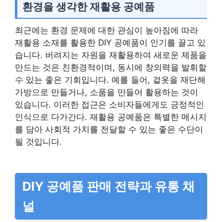
환경을 생각한 재활용 공예품
최근에는 환경 문제에 대한 관심이 높아짐에 따라
재활용 소재를 활용한 DIY 공예품이 인기를 끌고 있
습니다. 버려지는 자원을 재활용하여 새로운 제품을
만드는 것은 친환경적이며, 동시에 창의력을 발휘할
수 있는 좋은 기회입니다. 예를 들어, 겉옷을 재단해
가방으로 만들거나, 소품을 만들어 활용하는 것이
있습니다. 이러한 접근은 소비자들에게도 긍정적인
인식으로 다가간다. 재활용 공예품은 특별한 메시지
를 담아 사회적 가치를 전달할 수 있는 좋은 수단이
될 것입니다.
DIY 공예품 판매 전략과 유통 채
널