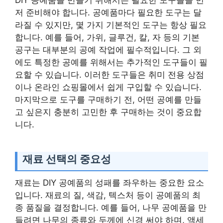
DIY 공예품을 만들기 위해서는 필요한 도구들을 먼
저 준비해야 합니다. 공예품마다 필요한 도구는 달
라질 수 있지만, 몇 가지 기본적인 도구는 항상 필요
합니다. 예를 들어, 가위, 글루건, 칼, 자 등의 기본
공구는 대부분의 공예 작업에 필수적입니다. 그 외
에도 특정한 공예를 위해서는 추가적인 도구들이 필
요할 수 있습니다. 이러한 도구들은 취미 전용 상점
이나 온라인 쇼핑몰에서 쉽게 구입할 수 있습니다.
마지막으로 도구를 구매하기 전, 어떤 공예를 만들
고 싶은지 충분히 고민한 후 구매하는 것이 중요합
니다.
재료 선택의 중요성
재료는 DIY 공예품의 성패를 좌우하는 중요한 요소
입니다. 재료의 질, 색감, 텍스처 등이 공예품의 최
종 품질을 결정합니다. 예를 들어, 나무 공예품을 만
들려면 나무의 종류와 두께에 신경 써야 하며, 액세