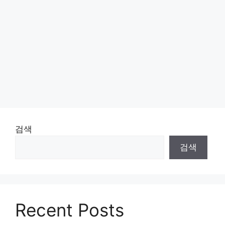
검색
검색
Recent Posts