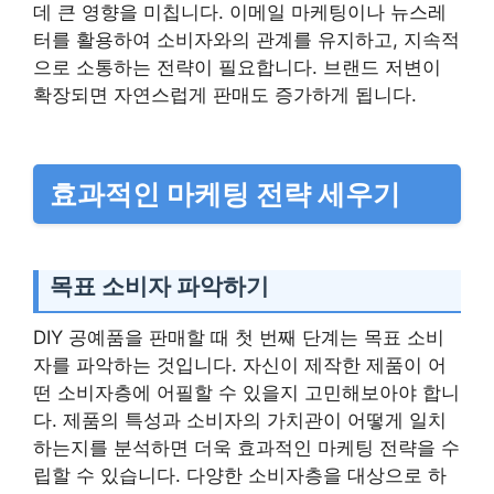
데 큰 영향을 미칩니다. 이메일 마케팅이나 뉴스레
터를 활용하여 소비자와의 관계를 유지하고, 지속적
으로 소통하는 전략이 필요합니다. 브랜드 저변이
확장되면 자연스럽게 판매도 증가하게 됩니다.
효과적인 마케팅 전략 세우기
목표 소비자 파악하기
DIY 공예품을 판매할 때 첫 번째 단계는 목표 소비
자를 파악하는 것입니다. 자신이 제작한 제품이 어
떤 소비자층에 어필할 수 있을지 고민해보아야 합니
다. 제품의 특성과 소비자의 가치관이 어떻게 일치
하는지를 분석하면 더욱 효과적인 마케팅 전략을 수
립할 수 있습니다. 다양한 소비자층을 대상으로 하