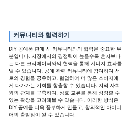
커뮤니티와 협력하기
DIY 공예품 판매 시 커뮤니티와의 협력은 중요한 부
분입니다. 시장에서의 경쟁력이 높을수록 혼자보다
는 다른 크리에이터와의 협력을 통해 시너지 효과를
낼 수 있습니다. 공예 관련 커뮤니티에 참여하여 서
로의 경험을 공유하고, 협업하여 더 많은 소비자에
게 다가가는 기회를 창출할 수 있습니다. 지역 사회
와의 관계를 구축하며, 상호 교류를 통해 성장할 수
있는 확장을 고려해볼 수 있습니다. 이러한 방식은
DIY 공예를 더욱 풍부하게 만들고, 창의적인 아이디
어의 출발점이 될 수 있습니다.