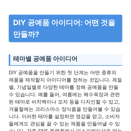
DIY 공예품 아이디어: 어떤 것을
만들까?
테마별 공예품 아이디어
DIY 공예품을 만들기 위한 첫 단계는 어떤 종류의
제품을 제작할지 아이디어를 정하는 것입니다. 계절
별, 기념일별로 다양한 테마를 정해 공예품을 만들
수 있습니다. 예를 들어, 여름에는 해수욕장과 관련
된 테마로 비치백이나 모자 등을 디자인할 수 있고,
겨울철에는 크리스마스 장식품을 만들어볼 수 있습
니다. 이러한 테마를 설정하면 영감을 얻고, 소비자
들에게도 관심을 끌 수 있는 제품을 만들어낼 수 있
습니다. 각종 SNS 플랫폼에서 인스피레이션을 얻는