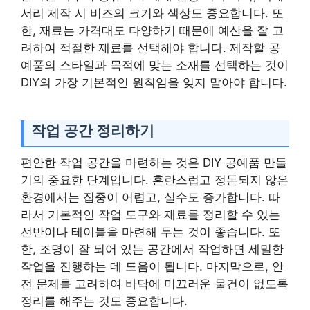
서리 제작 시 비즈의 크기와 색상도 중요합니다. 또
한, 재료는 가격대도 다양하기 때문에 예산을 잘 고
려하여 적절한 재료를 선택해야 합니다. 제작할 공
예품의 스타일과 목적에 맞는 소재를 선택하는 것이
DIY의 가장 기본적인 원칙임을 잊지 말아야 합니다.
작업 공간 정리하기
편안한 작업 공간을 마련하는 것은 DIY 공예품 만들
기의 중요한 단계입니다. 혼란스럽고 정돈되지 않은
환경에서는 집중이 어렵고, 실수도 증가합니다. 따
라서 기본적인 작업 도구와 재료를 정리할 수 있는
선반이나 테이블을 마련해 두는 것이 좋습니다. 또
한, 조명이 잘 되어 있는 공간에서 작업하면 세밀한
작업을 진행하는 데 도움이 됩니다. 마지막으로, 안
전 문제를 고려하여 바닥에 미끄러운 물건이 없도록
정리를 해주는 것도 중요합니다.