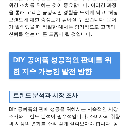
위한 조치를 취하는 것이 중요합니다. 이러한 과정
을 통해 고객은 긍정적인 경험을 느끼게 되고, 해당
브랜드에 대한 충성도가 높아질 수 있습니다. 문제
가 발생했을 때 적절한 대처는 장기적으로 고객의
신뢰를 얻는 데 큰 도움이 될 것입니다.
DIY 공예품 성공적인 판매를 위
한 지속 가능한 발전 방향
트렌드 분석과 시장 조사
DIY 공예품의 판매 성공을 위해서는 지속적인 시장
조사와 트렌드 분석이 필수적입니다. 소비자의 취향
과 시장의 변화를 주의 깊게 살펴보아야 합니다. 동