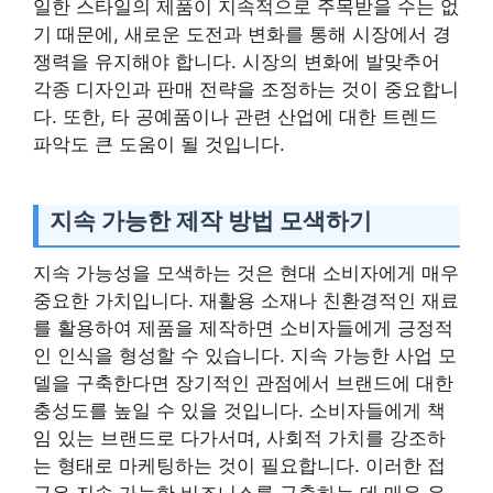
일한 스타일의 제품이 지속적으로 주목받을 수는 없
기 때문에, 새로운 도전과 변화를 통해 시장에서 경
쟁력을 유지해야 합니다. 시장의 변화에 발맞추어
각종 디자인과 판매 전략을 조정하는 것이 중요합니
다. 또한, 타 공예품이나 관련 산업에 대한 트렌드
파악도 큰 도움이 될 것입니다.
지속 가능한 제작 방법 모색하기
지속 가능성을 모색하는 것은 현대 소비자에게 매우
중요한 가치입니다. 재활용 소재나 친환경적인 재료
를 활용하여 제품을 제작하면 소비자들에게 긍정적
인 인식을 형성할 수 있습니다. 지속 가능한 사업 모
델을 구축한다면 장기적인 관점에서 브랜드에 대한
충성도를 높일 수 있을 것입니다. 소비자들에게 책
임 있는 브랜드로 다가서며, 사회적 가치를 강조하
는 형태로 마케팅하는 것이 필요합니다. 이러한 접
근은 지속 가능한 비즈니스를 구축하는 데 매우 유