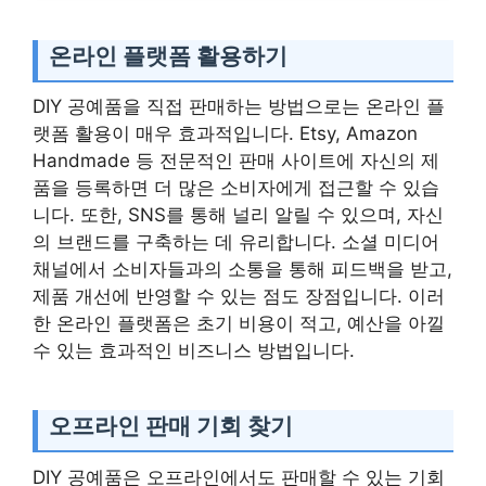
온라인 플랫폼 활용하기
DIY 공예품을 직접 판매하는 방법으로는 온라인 플
랫폼 활용이 매우 효과적입니다. Etsy, Amazon
Handmade 등 전문적인 판매 사이트에 자신의 제
품을 등록하면 더 많은 소비자에게 접근할 수 있습
니다. 또한, SNS를 통해 널리 알릴 수 있으며, 자신
의 브랜드를 구축하는 데 유리합니다. 소셜 미디어
채널에서 소비자들과의 소통을 통해 피드백을 받고,
제품 개선에 반영할 수 있는 점도 장점입니다. 이러
한 온라인 플랫폼은 초기 비용이 적고, 예산을 아낄
수 있는 효과적인 비즈니스 방법입니다.
오프라인 판매 기회 찾기
DIY 공예품은 오프라인에서도 판매할 수 있는 기회