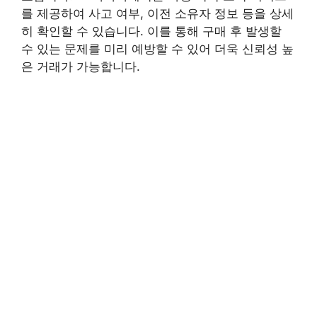
를 제공하여 사고 여부, 이전 소유자 정보 등을 상세
히 확인할 수 있습니다. 이를 통해 구매 후 발생할
수 있는 문제를 미리 예방할 수 있어 더욱 신뢰성 높
은 거래가 가능합니다.