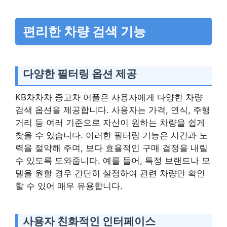
편리한 차량 검색 기능
다양한 필터링 옵션 제공
KB차차차 중고차 어플은 사용자에게 다양한 차량
검색 옵션을 제공합니다. 사용자는 가격, 연식, 주행
거리 등 여러 기준으로 자신이 원하는 차량을 쉽게
찾을 수 있습니다. 이러한 필터링 기능은 시간과 노
력을 절약해 주며, 보다 효율적인 구매 결정을 내릴
수 있도록 도와줍니다. 예를 들어, 특정 브랜드나 모
델을 원할 경우 간단히 설정하여 관련 차량만 확인
할 수 있어 매우 유용합니다.
사용자 친화적인 인터페이스