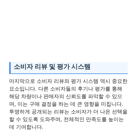
소비자 리뷰 및 평가 시스템
마지막으로 소비자 리뷰와 평가 시스템 역시 중요한
요소입니다. 다른 소비자들의 후기나 평가를 통해
해당 차량이나 판매자의 신뢰도를 파악할 수 있으
며, 이는 구매 결정을 하는 데 큰 영향을 미칩니다.
투명하게 공개되는 리뷰는 소비자가 더 나은 선택을
할 수 있도록 도와주며, 전체적인 만족도를 높이는
데 기여합니다.