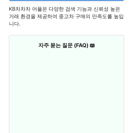
KB차차차 어플은 다양한 검색 기능과 신뢰성 높은
거래 환경을 제공하여 중고차 구매의 만족도를 높입
니다.
자주 묻는 질문 (FAQ) 📖