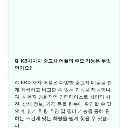
Q: KB차차차 중고차 어플의 주요 기능은 무엇
인가요?
A: KB차차차 어플은 다양한 중고차 매물을 쉽
게 검색하고 비교할 수 있는 기능을 제공합니
다. 사용자 친화적인 인터페이스로 차량의 사
진, 상세 정보, 가격 등을 한눈에 확인할 수 있
으며, 인기 차량 추천 및 필터 기능을 통해 원
하는 조건에 맞는 차량을 쉽게 찾을 수 있습니
다.