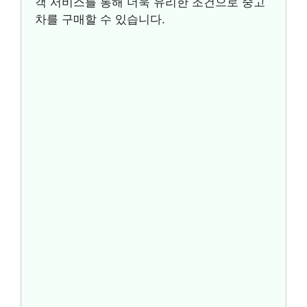
객 서비스를 통해 더욱 유리한 조건으로 중고
차를 구매할 수 있습니다.