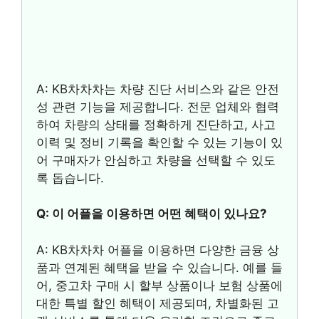
A: KB차차차는 차량 진단 서비스와 같은 안전
성 관련 기능을 제공합니다. 전문 업체와 협력
하여 차량의 상태를 정확하게 진단하고, 사고
이력 및 정비 기록을 확인할 수 있는 기능이 있
어 구매자가 안심하고 차량을 선택할 수 있도
록 돕습니다.
Q: 이 어플을 이용하면 어떤 혜택이 있나요?
A: KB차차차 어플을 이용하면 다양한 금융 상
품과 연계된 혜택을 받을 수 있습니다. 예를 들
어, 중고차 구매 시 할부 상품이나 보험 상품에
대한 특별 할인 혜택이 제공되며, 차별화된 고