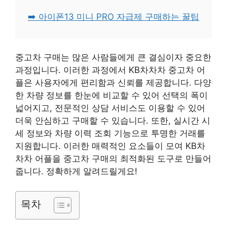
➡️ 아이폰13 미니 PRO 자급제 구매하는 꿀팁
중고차 구매는 많은 사람들에게 큰 결심이자 중요한
과정입니다. 이러한 과정에서 KB차차차 중고차 어
플은 사용자에게 편리함과 신뢰를 제공합니다. 다양
한 차량 정보를 한눈에 비교할 수 있어 선택의 폭이
넓어지고, 전문적인 상담 서비스도 이용할 수 있어
더욱 안심하고 구매할 수 있습니다. 또한, 실시간 시
세 정보와 차량 이력 조회 기능으로 투명한 거래를
지원합니다. 이러한 매력적인 요소들이 모여 KB차
차차 어플을 중고차 구매의 최적화된 도구로 만들어
줍니다. 정확하게 알려드릴게요!
목차