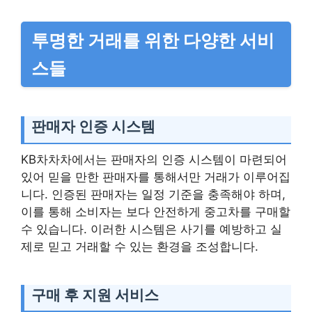
투명한 거래를 위한 다양한 서비
스들
판매자 인증 시스템
KB차차차에서는 판매자의 인증 시스템이 마련되어
있어 믿을 만한 판매자를 통해서만 거래가 이루어집
니다. 인증된 판매자는 일정 기준을 충족해야 하며,
이를 통해 소비자는 보다 안전하게 중고차를 구매할
수 있습니다. 이러한 시스템은 사기를 예방하고 실
제로 믿고 거래할 수 있는 환경을 조성합니다.
구매 후 지원 서비스