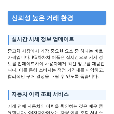
신뢰성 높은 거래 환경
실시간 시세 정보 업데이트
중고차 시장에서 가장 중요한 요소 중 하나는 바로
가격입니다. KB차차차 어플은 실시간으로 시세 정
보를 업데이트하여 사용자에게 최신 정보를 제공합
니다. 이를 통해 소비자는 적정 가격대를 파악하고,
합리적인 구매 결정을 내릴 수 있도록 돕습니다.
자동차 이력 조회 서비스
거래 전에 자동차의 이력을 확인하는 것은 매우 중
요합니다. KB차차차에서는 차량 이력 조회 서비스