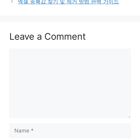
엑셀 중복값 찾기 및 제거 방법 완벽 가이드
Leave a Comment
Comment
Name