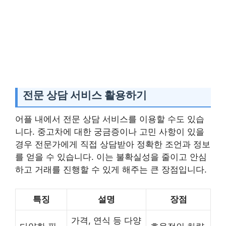
전문 상담 서비스 활용하기
어플 내에서 전문 상담 서비스를 이용할 수도 있습
니다. 중고차에 대한 궁금증이나 고민 사항이 있을
경우 전문가에게 직접 상담받아 정확한 조언과 정보
를 얻을 수 있습니다. 이는 불확실성을 줄이고 안심
하고 거래를 진행할 수 있게 해주는 큰 장점입니다.
특징
설명
장점
가격, 연식 등 다양