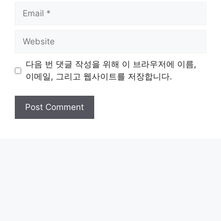
Email
Website
다음 번 댓글 작성을 위해 이 브라우저에 이름,
이메일, 그리고 웹사이트를 저장합니다.