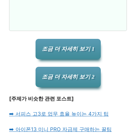
조금 더 자세히 보기 1
조금 더 자세히 보기 2
[주제가 비슷한 관련 포스트]
➡️ 서피스 고3로 업무 효율 높이는 4가지 팁
➡️ 아이폰13 미니 PRO 자급제 구매하는 꿀팁