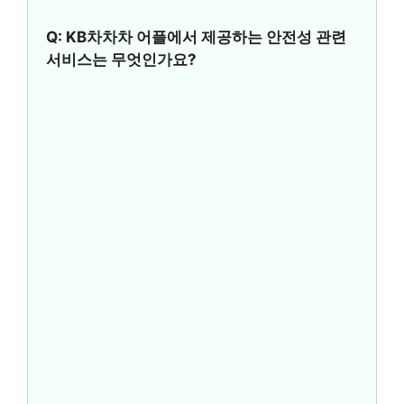
Q: KB차차차 어플에서 제공하는 안전성 관련
서비스는 무엇인가요?