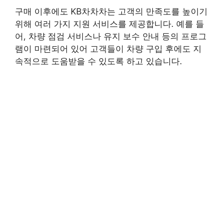
구매 이후에도 KB차차차는 고객의 만족도를 높이기
위해 여러 가지 지원 서비스를 제공합니다. 예를 들
어, 차량 점검 서비스나 유지 보수 안내 등의 프로그
램이 마련되어 있어 고객들이 차량 구입 후에도 지
속적으로 도움받을 수 있도록 하고 있습니다.