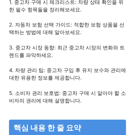
1. 중고차 구매 시 체크리스트: 차량 상태 확인을 위
한 필수 항목들을 정리해보세요.
2. 자동차 보험 선택 가이드: 적합한 보험 상품을 선
택하는 방법에 대해 알아보세요.
3. 중고차 시장 동향: 최근 중고차 시장의 변화와 트
렌드를 파악하세요.
4. 차량 관리 팁: 중고차 구입 후 유지 보수와 관리에
대한 유용한 정보를 제공합니다.
5. 소비자 권리 보호법: 중고차 구매 시 알아야 할 소
비자의 권리에 대해 설명합니다.
핵심 내용 한 줄 요약