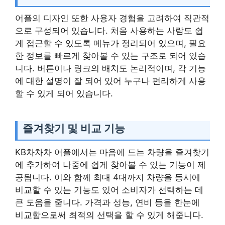
어플의 디자인 또한 사용자 경험을 고려하여 직관적
으로 구성되어 있습니다. 처음 사용하는 사람도 쉽
게 접근할 수 있도록 메뉴가 정리되어 있으며, 필요
한 정보를 빠르게 찾아볼 수 있는 구조로 되어 있습
니다. 버튼이나 링크의 배치도 논리적이며, 각 기능
에 대한 설명이 잘 되어 있어 누구나 편리하게 사용
할 수 있게 되어 있습니다.
즐겨찾기 및 비교 기능
KB차차차 어플에서는 마음에 드는 차량을 즐겨찾기
에 추가하여 나중에 쉽게 찾아볼 수 있는 기능이 제
공됩니다. 이와 함께 최대 4대까지 차량을 동시에
비교할 수 있는 기능도 있어 소비자가 선택하는 데
큰 도움을 줍니다. 가격과 성능, 연비 등을 한눈에
비교함으로써 최적의 선택을 할 수 있게 해줍니다.