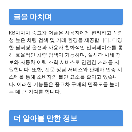
글을 마치며
KB차차차 중고차 어플은 사용자에게 편리하고 신뢰
성 높은 차량 검색 및 거래 환경을 제공합니다. 다양
한 필터링 옵션과 사용자 친화적인 인터페이스를 통
해 효율적인 차량 탐색이 가능하며, 실시간 시세 정
보와 자동차 이력 조회 서비스로 안전한 거래를 지
원합니다. 또한, 전문 상담 서비스와 판매자 인증 시
스템을 통해 소비자의 불안 요소를 줄이고 있습니
다. 이러한 기능들은 중고차 구매의 만족도를 높이
는 데 큰 기여를 합니다.
더 알아볼 만한 정보