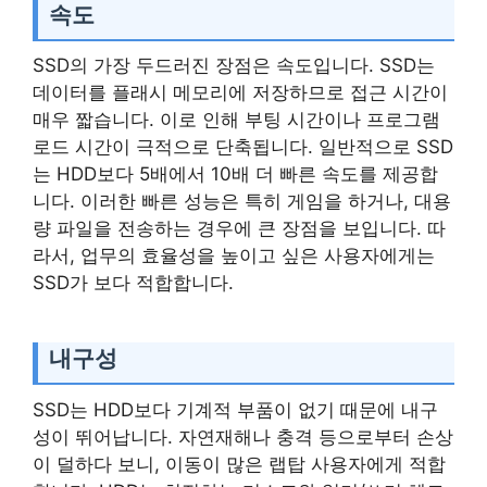
속도
SSD의 가장 두드러진 장점은 속도입니다. SSD는
데이터를 플래시 메모리에 저장하므로 접근 시간이
매우 짧습니다. 이로 인해 부팅 시간이나 프로그램
로드 시간이 극적으로 단축됩니다. 일반적으로 SSD
는 HDD보다 5배에서 10배 더 빠른 속도를 제공합
니다. 이러한 빠른 성능은 특히 게임을 하거나, 대용
량 파일을 전송하는 경우에 큰 장점을 보입니다. 따
라서, 업무의 효율성을 높이고 싶은 사용자에게는
SSD가 보다 적합합니다.
내구성
SSD는 HDD보다 기계적 부품이 없기 때문에 내구
성이 뛰어납니다. 자연재해나 충격 등으로부터 손상
이 덜하다 보니, 이동이 많은 랩탑 사용자에게 적합