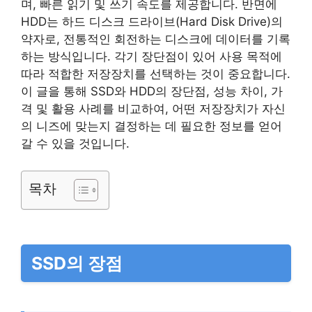
며, 빠른 읽기 및 쓰기 속도를 제공합니다. 반면에
HDD는 하드 디스크 드라이브(Hard Disk Drive)의
약자로, 전통적인 회전하는 디스크에 데이터를 기록
하는 방식입니다. 각기 장단점이 있어 사용 목적에
따라 적합한 저장장치를 선택하는 것이 중요합니다.
이 글을 통해 SSD와 HDD의 장단점, 성능 차이, 가
격 및 활용 사례를 비교하여, 어떤 저장장치가 자신
의 니즈에 맞는지 결정하는 데 필요한 정보를 얻어
갈 수 있을 것입니다.
목차
SSD의 장점