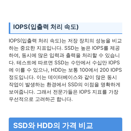
IOPS(입출력 처리 속도)
IOPS(입출력 처리 속도)는 저장 장치의 성능을 비교
하는 중요한 지표입니다. SSD는 높은 IOPS를 제공
하여, 동시에 많은 입력과 출력을 처리할 수 있습니
다. 테스트에 따르면 SSD는 수만에서 수십만 IOPS
에 이를 수 있으나, HDD는 보통 100에서 200 IOPS
정도입니다. 이는 데이터베이스와 같이 많은 동시
작업이 발생하는 환경에서 SSD의 이점을 명확하게
보여줍니다. 그래서 전문가들은 IOPS 지표를 가장
우선적으로 고려하곤 합니다.
SSD와 HDD의 가격 비교