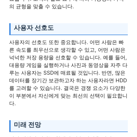
의 균형을 맞출 수 있습니다.
사용자 선호도
사용자의 선호도 또한 중요합니다. 어떤 사람은 빠
른 속도를 최우선으로 생각할 수 있고, 어떤 사람은
넉넉한 저장 용량을 선호할 수 있습니다. 예를 들어,
대용량 게임을 실행하거나 사진과 동영상을 자주 다
루는 사용자는 SSD에 매료될 것입니다. 반면, 많은
데이터를 장기간 보관하고자 하는 사용자라면 HDD
를 고려할 수 있습니다. 결국은 경쟁 요소가 다양한
이 부분에서 자신에게 맞는 최선의 선택이 필요합니
다.
미래 전망