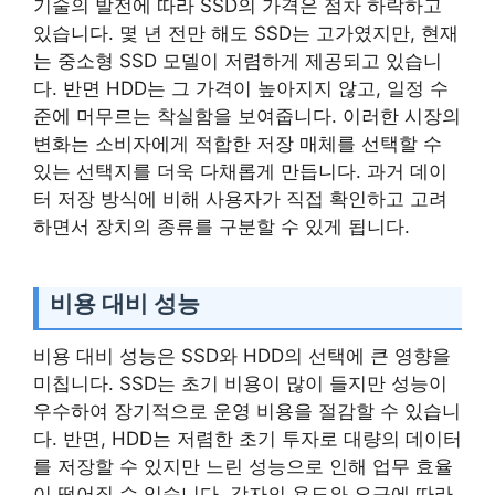
기술의 발전에 따라 SSD의 가격은 점차 하락하고
있습니다. 몇 년 전만 해도 SSD는 고가였지만, 현재
는 중소형 SSD 모델이 저렴하게 제공되고 있습니
다. 반면 HDD는 그 가격이 높아지지 않고, 일정 수
준에 머무르는 착실함을 보여줍니다. 이러한 시장의
변화는 소비자에게 적합한 저장 매체를 선택할 수
있는 선택지를 더욱 다채롭게 만듭니다. 과거 데이
터 저장 방식에 비해 사용자가 직접 확인하고 고려
하면서 장치의 종류를 구분할 수 있게 됩니다.
비용 대비 성능
비용 대비 성능은 SSD와 HDD의 선택에 큰 영향을
미칩니다. SSD는 초기 비용이 많이 들지만 성능이
우수하여 장기적으로 운영 비용을 절감할 수 있습니
다. 반면, HDD는 저렴한 초기 투자로 대량의 데이터
를 저장할 수 있지만 느린 성능으로 인해 업무 효율
이 떨어질 수 있습니다. 각자의 용도와 요구에 따라