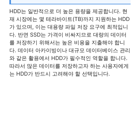
HDD는 일반적으로 더 높은 용량을 제공합니다. 현
재 시장에는 몇 테라바이트(TB)까지 지원하는 HDD
가 있으며, 이는 대용량 파일 저장 요구에 최적입니
다. 반면 SSD는 가격이 비싸지므로 대량의 데이터
를 저장하기 위해서는 높은 비용을 지출해야 합니
다. 데이터 아카이빙이나 대규모 데이터베이스 관리
와 같은 활용에서 HDD가 필수적인 역할을 합니다.
따라서 많은 데이터를 저장하고자 하는 사용자에게
는 HDD가 반드시 고려해야 할 선택입니다.