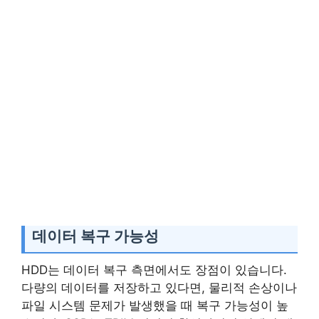
데이터 복구 가능성
HDD는 데이터 복구 측면에서도 장점이 있습니다.
다량의 데이터를 저장하고 있다면, 물리적 손상이나
파일 시스템 문제가 발생했을 때 복구 가능성이 높