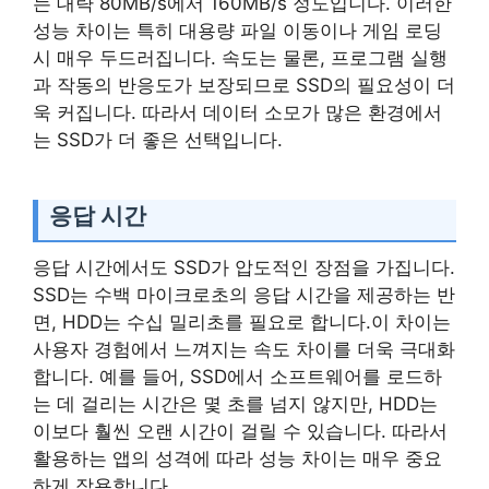
는 대략 80MB/s에서 160MB/s 정도입니다. 이러한
성능 차이는 특히 대용량 파일 이동이나 게임 로딩
시 매우 두드러집니다. 속도는 물론, 프로그램 실행
과 작동의 반응도가 보장되므로 SSD의 필요성이 더
욱 커집니다. 따라서 데이터 소모가 많은 환경에서
는 SSD가 더 좋은 선택입니다.
응답 시간
응답 시간에서도 SSD가 압도적인 장점을 가집니다.
SSD는 수백 마이크로초의 응답 시간을 제공하는 반
면, HDD는 수십 밀리초를 필요로 합니다.이 차이는
사용자 경험에서 느껴지는 속도 차이를 더욱 극대화
합니다. 예를 들어, SSD에서 소프트웨어를 로드하
는 데 걸리는 시간은 몇 초를 넘지 않지만, HDD는
이보다 훨씬 오랜 시간이 걸릴 수 있습니다. 따라서
활용하는 앱의 성격에 따라 성능 차이는 매우 중요
하게 작용합니다.