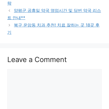
략
양평군 공휴일 약국 영업시간 및 당번 약국 리스
트 안내**
북구 운암동 치과 추천! 치료 잘하는 곳 18곳 후
기
Leave a Comment
Comment