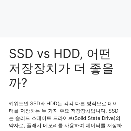
SSD vs HDD, 어떤
저장장치가 더 좋을
까?
키워드인 SSD와 HDD는 각각 다른 방식으로 데이
터를 저장하는 두 가지 주요 저장장치입니다. SSD
는 솔리드 스테이트 드라이브(Solid State Drive)의
약자로, 플래시 메모리를 사용하여 데이터를 저장하