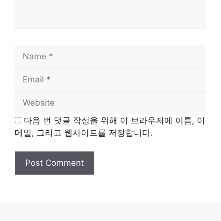
Name
Email
Website
다음 번 댓글 작성을 위해 이 브라우저에 이름, 이
메일, 그리고 웹사이트를 저장합니다.