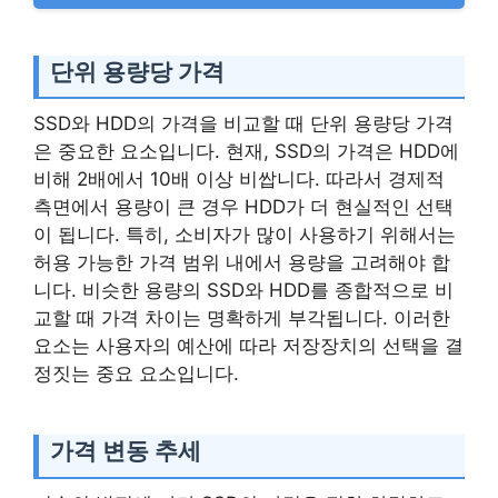
단위 용량당 가격
SSD와 HDD의 가격을 비교할 때 단위 용량당 가격
은 중요한 요소입니다. 현재, SSD의 가격은 HDD에
비해 2배에서 10배 이상 비쌉니다. 따라서 경제적
측면에서 용량이 큰 경우 HDD가 더 현실적인 선택
이 됩니다. 특히, 소비자가 많이 사용하기 위해서는
허용 가능한 가격 범위 내에서 용량을 고려해야 합
니다. 비슷한 용량의 SSD와 HDD를 종합적으로 비
교할 때 가격 차이는 명확하게 부각됩니다. 이러한
요소는 사용자의 예산에 따라 저장장치의 선택을 결
정짓는 중요 요소입니다.
가격 변동 추세