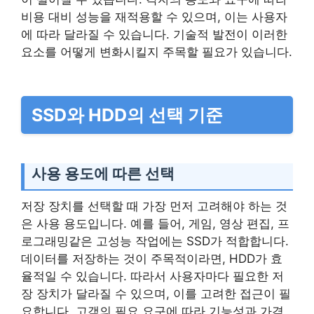
비용 대비 성능을 재적용할 수 있으며, 이는 사용자
에 따라 달라질 수 있습니다. 기술적 발전이 이러한
요소를 어떻게 변화시킬지 주목할 필요가 있습니다.
SSD와 HDD의 선택 기준
사용 용도에 따른 선택
저장 장치를 선택할 때 가장 먼저 고려해야 하는 것
은 사용 용도입니다. 예를 들어, 게임, 영상 편집, 프
로그래밍같은 고성능 작업에는 SSD가 적합합니다.
데이터를 저장하는 것이 주목적이라면, HDD가 효
율적일 수 있습니다. 따라서 사용자마다 필요한 저
장 장치가 달라질 수 있으며, 이를 고려한 접근이 필
요합니다. 고객의 필요 요구에 따라 기능성과 가격