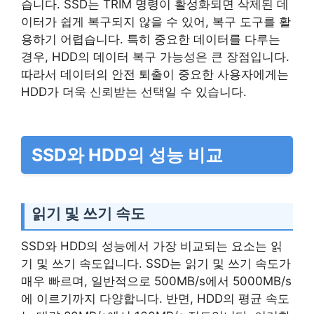
습니다. SSD는 TRIM 명령이 활성화되면 삭제된 데
이터가 쉽게 복구되지 않을 수 있어, 복구 도구를 활
용하기 어렵습니다. 특히 중요한 데이터를 다루는
경우, HDD의 데이터 복구 가능성은 큰 장점입니다.
따라서 데이터의 안전 퇴출이 중요한 사용자에게는
HDD가 더욱 신뢰받는 선택일 수 있습니다.
SSD와 HDD의 성능 비교
읽기 및 쓰기 속도
SSD와 HDD의 성능에서 가장 비교되는 요소는 읽
기 및 쓰기 속도입니다. SSD는 읽기 및 쓰기 속도가
매우 빠르며, 일반적으로 500MB/s에서 5000MB/s
에 이르기까지 다양합니다. 반면, HDD의 평균 속도