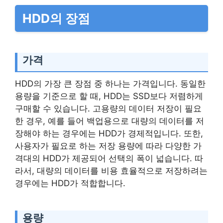
HDD의 장점
가격
HDD의 가장 큰 장점 중 하나는 가격입니다. 동일한
용량을 기준으로 할 때, HDD는 SSD보다 저렴하게
구매할 수 있습니다. 고용량의 데이터 저장이 필요
한 경우, 예를 들어 백업용으로 대량의 데이터를 저
장해야 하는 경우에는 HDD가 경제적입니다. 또한,
사용자가 필요로 하는 저장 용량에 따라 다양한 가
격대의 HDD가 제공되어 선택의 폭이 넓습니다. 따
라서, 대량의 데이터를 비용 효율적으로 저장하려는
경우에는 HDD가 적합합니다.
용량