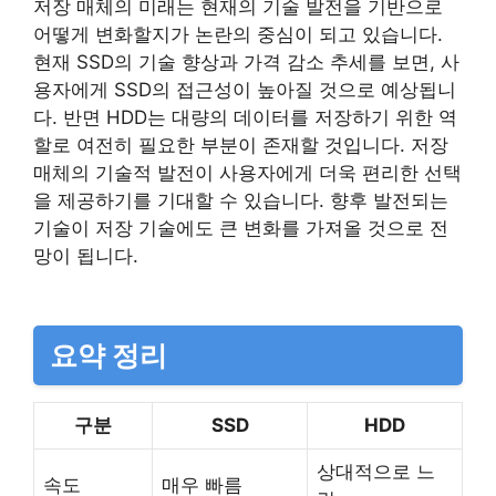
저장 매체의 미래는 현재의 기술 발전을 기반으로
어떻게 변화할지가 논란의 중심이 되고 있습니다.
현재 SSD의 기술 향상과 가격 감소 추세를 보면, 사
용자에게 SSD의 접근성이 높아질 것으로 예상됩니
다. 반면 HDD는 대량의 데이터를 저장하기 위한 역
할로 여전히 필요한 부분이 존재할 것입니다. 저장
매체의 기술적 발전이 사용자에게 더욱 편리한 선택
을 제공하기를 기대할 수 있습니다. 향후 발전되는
기술이 저장 기술에도 큰 변화를 가져올 것으로 전
망이 됩니다.
요약 정리
구분
SSD
HDD
상대적으로 느
속도
매우 빠름